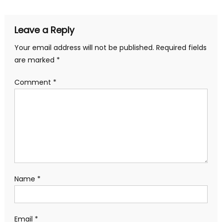
Leave a Reply
Your email address will not be published.
Required fields
are marked
*
Comment
*
Name
*
Email
*