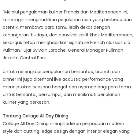
“Melalui pengalaman kuliner Prancis dan Mediterranean ini,
kami ingin menghadirkan perjalanan rasa yang berbeda dan
otentik, membawa para tamu lebih dekat dengan
kehangatan, budaya, dan convivial spirit khas Mediterranean,
sekaligus tetap menghadirkan signature French classics ala
Pullman,” ujar Sylvain Laroche, General Manager Pullman
Jakarta Central Park.
Untuk melengkapi pengalaman bersantap, brunch dan
dinner ini juga ditemani live acoustic performance yang
menciptakan suasana hangat dan nyaman bagi para tamu
untuk bersantai, berkumpul, dan menikmati perjalanan
kuliner yang berkesan.
Tentang Collage All Day Dining
Collage All Day Dining menghadirkan perpaduan modern
style dan cutting-edge design dengan interior elegan yang