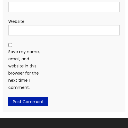
Website
Save my name,
email, and
website in this
browser for the
next time I
comment.