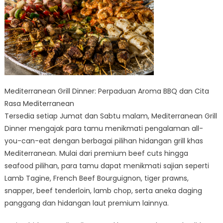
Mediterranean Grill Dinner: Perpaduan Aroma BBQ dan Cita
Rasa Mediterranean
Tersedia setiap Jumat dan Sabtu malam, Mediterranean Grill
Dinner mengajak para tamu menikmati pengalaman all-
you-can-eat dengan berbagai pilihan hidangan grill khas
Mediterranean. Mulai dari premium beef cuts hingga
seafood pilihan, para tamu dapat menikmati sajian seperti
Lamb Tagine, French Beef Bourguignon, tiger prawns,
snapper, beef tenderloin, lamb chop, serta aneka daging
panggang dan hidangan laut premium lainnya.