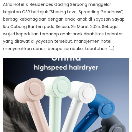
Atria Hotel & Residences Gading Serpong menggelar
kegiatan CSR bertajuk “Sharing Love, Spreading Goodness”,
berbagi kebahagiaan dengan anak-anak di Yayasan Sayap
Ibu Cabang Banten pada Selasa, 25 Maret 2025. Sebagai
wujud kepedulian terhadap anak-anak disabilitas terlantar
yang dirawat di yayasan tersebut, manajemen hotel
menyerahkan donasi berupa sembako, kebutuhan […]