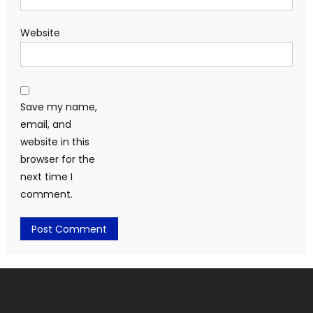
Website
Save my name,
email, and
website in this
browser for the
next time I
comment.