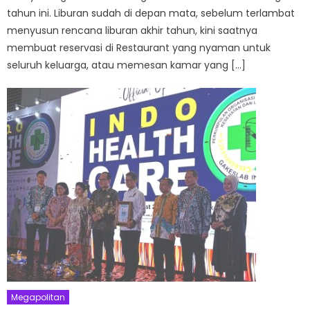
tahun ini. Liburan sudah di depan mata, sebelum terlambat
menyusun rencana liburan akhir tahun, kini saatnya
membuat reservasi di Restaurant yang nyaman untuk
seluruh keluarga, atau memesan kamar yang […]
Megapolitan