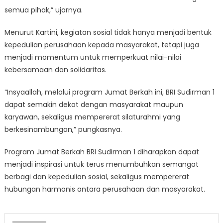
semua pihak,” ujarnya.
Menurut Kartini, kegiatan sosial tidak hanya menjadi bentuk
kepedulian perusahaan kepada masyarakat, tetapi juga
menjadi momentum untuk memperkuat nilai-nilai
kebersamaan dan solidaritas.
“Insyaallah, melalui program Jumat Berkah ini, BRI Sudirman 1
dapat semakin dekat dengan masyarakat maupun
karyawan, sekaligus mempererat silaturahmi yang
berkesinambungan,” pungkasnya.
Program Jumat Berkah BRI Sudirman 1 diharapkan dapat
menjadi inspirasi untuk terus menumbuhkan semangat
berbagi dan kepedulian sosial, sekaligus mempererat
hubungan harmonis antara perusahaan dan masyarakat.