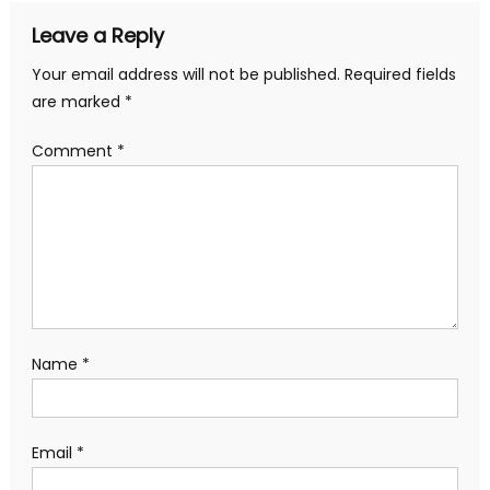
Leave a Reply
Your email address will not be published.
Required fields
are marked
*
Comment
*
Name
*
Email
*