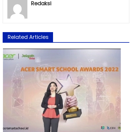
Redaksi
Related Articles