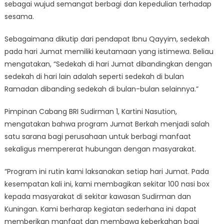
sebagai wujud semangat berbagi dan kepedulian terhadap
sesama.
Sebagaimana dikutip dari pendapat Ibnu Qayyim, sedekah
pada hari Jumat memiliki keutamaan yang istimewa. Beliau
mengatakan, “Sedekah di hari Jumat dibandingkan dengan
sedekah di hari lain adalah seperti sedekah di bulan
Ramadan dibanding sedekah di bulan-bulan selainnya.”
Pimpinan Cabang BRI Sudirman 1, Kartini Nasution,
mengatakan bahwa program Jumat Berkah menjadi salah
satu sarana bagi perusahaan untuk berbagi manfaat
sekaligus mempererat hubungan dengan masyarakat.
“Program ini rutin kami laksanakan setiap hari Jumat. Pada
kesempatan kali ini, kami membagikan sekitar 100 nasi box
kepada masyarakat di sekitar kawasan Sudirman dan
Kuningan. Kami berharap kegiatan sederhana ini dapat
memberikan manfaat dan membawa keberkahan bagi