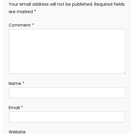
Your email address will not be published.
Required fields
are marked
*
Comment
*
Name
*
Email
*
Website