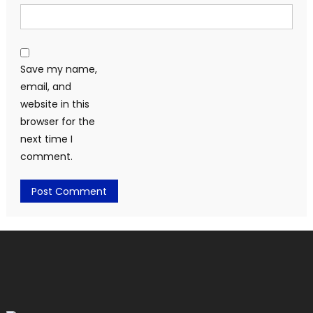
Save my name,
email, and
website in this
browser for the
next time I
comment.