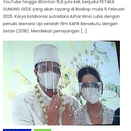
YouTube hingga ditonton 15,6 juta kali, berjudul PETAKA
GUNUNG GEDE yang akan tayang di Bioskop mulai 6 Februari
2025. Karya kolaborasi sutradara Azhar Kinoi Lubis dengan
penulis skenario Upi setelah film KAFIR Bersekutu dengan
Setan (2018). Mendekati penayangan […]