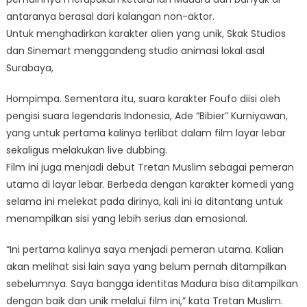
antaranya berasal dari kalangan non-aktor.
Untuk menghadirkan karakter alien yang unik, Skak Studios
dan Sinemart menggandeng studio animasi lokal asal
Surabaya,
Hompimpa. Sementara itu, suara karakter Foufo diisi oleh
pengisi suara legendaris Indonesia, Ade “Bibier” Kurniyawan,
yang untuk pertama kalinya terlibat dalam film layar lebar
sekaligus melakukan live dubbing.
Film ini juga menjadi debut Tretan Muslim sebagai pemeran
utama di layar lebar. Berbeda dengan karakter komedi yang
selama ini melekat pada dirinya, kali ini ia ditantang untuk
menampilkan sisi yang lebih serius dan emosional.
“Ini pertama kalinya saya menjadi pemeran utama. Kalian
akan melihat sisi lain saya yang belum pernah ditampilkan
sebelumnya. Saya bangga identitas Madura bisa ditampilkan
dengan baik dan unik melalui film ini,” kata Tretan Muslim.