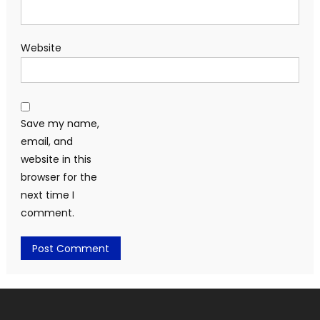
Website
Save my name,
email, and
website in this
browser for the
next time I
comment.