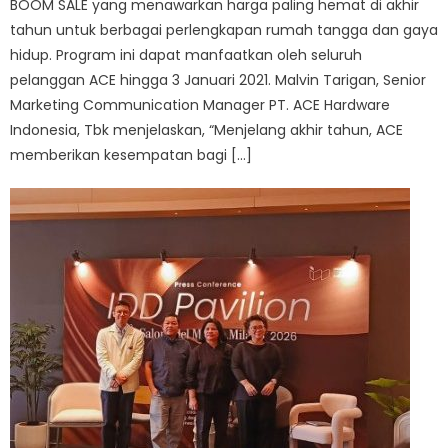
BOOM SALE yang menawarkan harga paling hemat di akhir
tahun untuk berbagai perlengkapan rumah tangga dan gaya
hidup. Program ini dapat manfaatkan oleh seluruh
pelanggan ACE hingga 3 Januari 2021. Malvin Tarigan, Senior
Marketing Communication Manager PT. ACE Hardware
Indonesia, Tbk menjelaskan, “Menjelang akhir tahun, ACE
memberikan kesempatan bagi […]