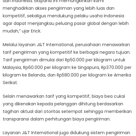
dari Indonesia. Ekspansi ini memungkinkan kami
menghadirkan akses pengiriman yang lebih luas dan
kompetitif, sekaligus mendukung pelaku usaha Indonesia
agar dapat menjangkau peluang pasar global dengan lebih
mudah,” ujar Erick.
Melalui layanan J&T International, perusahaan menawarkan
tarif pengiriman yang kompetitif ke berbagai negara tujuan.
Tarif pengiriman dimulai dari Rp50.000 per kilogram untuk
Malaysia, Rp60.000 per kilogram ke Singapura, Rp370.000 per
kilogram ke Belanda, dan Rp580.000 per kilogram ke Amerika
Serikat.
Selain menawarkan tarif yang kompetitif, biaya bea cukai
yang dikenakan kepada pelanggan dihitung berdasarkan
tagihan aktual dari otoritas setempat sehingga memberikan
transparansi dalam perhitungan biaya pengiriman.
Layanan J&T International juga didukung sistem pengiriman