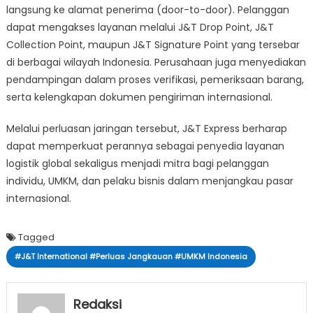
langsung ke alamat penerima (door-to-door). Pelanggan
dapat mengakses layanan melalui J&T Drop Point, J&T
Collection Point, maupun J&T Signature Point yang tersebar
di berbagai wilayah Indonesia. Perusahaan juga menyediakan
pendampingan dalam proses verifikasi, pemeriksaan barang,
serta kelengkapan dokumen pengiriman internasional.
Melalui perluasan jaringan tersebut, J&T Express berharap
dapat memperkuat perannya sebagai penyedia layanan
logistik global sekaligus menjadi mitra bagi pelanggan
individu, UMKM, dan pelaku bisnis dalam menjangkau pasar
internasional.
Tagged
#J&T International #Perluas Jangkauan #UMKM Indonesia
Redaksi