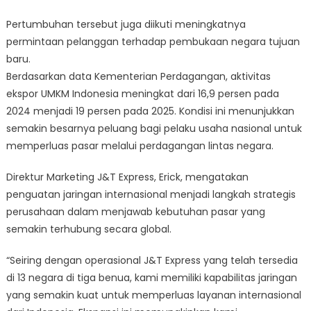
Pertumbuhan tersebut juga diikuti meningkatnya
permintaan pelanggan terhadap pembukaan negara tujuan
baru.
Berdasarkan data Kementerian Perdagangan, aktivitas
ekspor UMKM Indonesia meningkat dari 16,9 persen pada
2024 menjadi 19 persen pada 2025. Kondisi ini menunjukkan
semakin besarnya peluang bagi pelaku usaha nasional untuk
memperluas pasar melalui perdagangan lintas negara.
Direktur Marketing J&T Express, Erick, mengatakan
penguatan jaringan internasional menjadi langkah strategis
perusahaan dalam menjawab kebutuhan pasar yang
semakin terhubung secara global.
“Seiring dengan operasional J&T Express yang telah tersedia
di 13 negara di tiga benua, kami memiliki kapabilitas jaringan
yang semakin kuat untuk memperluas layanan internasional