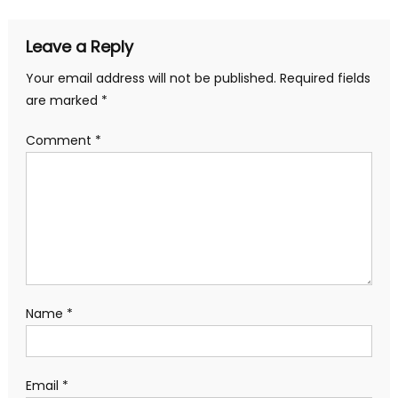
Leave a Reply
Your email address will not be published.
Required fields
are marked
*
Comment
*
Name
*
Email
*