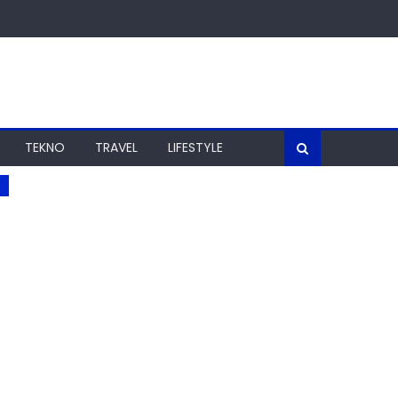
TEKNO
TRAVEL
LIFESTYLE