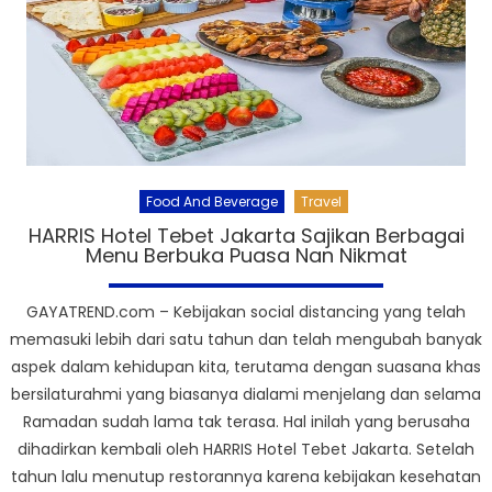
Food And Beverage
Travel
HARRIS Hotel Tebet Jakarta Sajikan Berbagai
Menu Berbuka Puasa Nan Nikmat
GAYATREND.com – Kebijakan social distancing yang telah
memasuki lebih dari satu tahun dan telah mengubah banyak
aspek dalam kehidupan kita, terutama dengan suasana khas
bersilaturahmi yang biasanya dialami menjelang dan selama
Ramadan sudah lama tak terasa. Hal inilah yang berusaha
dihadirkan kembali oleh HARRIS Hotel Tebet Jakarta. Setelah
tahun lalu menutup restorannya karena kebijakan kesehatan