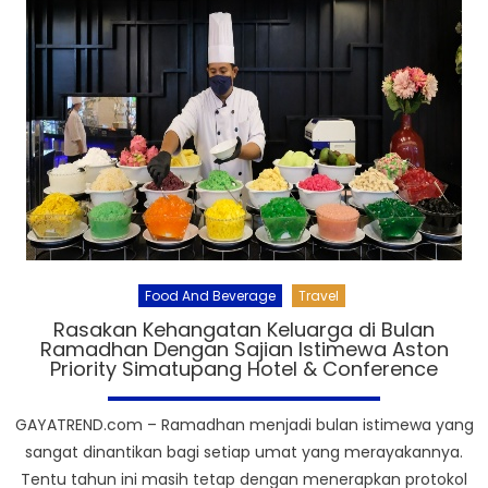
Food And Beverage
Travel
Rasakan Kehangatan Keluarga di Bulan
Ramadhan Dengan Sajian Istimewa Aston
Priority Simatupang Hotel & Conference
GAYATREND.com – Ramadhan menjadi bulan istimewa yang
sangat dinantikan bagi setiap umat yang merayakannya.
Tentu tahun ini masih tetap dengan menerapkan protokol