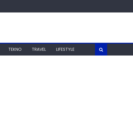
TEKNO
TRAVEL
LIFESTYLE