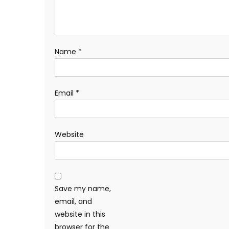
Name
*
Email
*
Website
Save my name,
email, and
website in this
browser for the