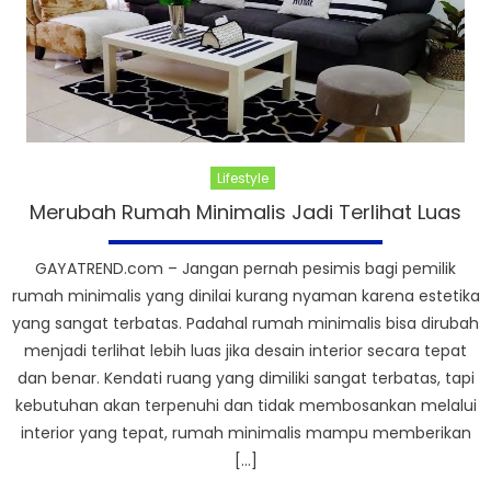
Lifestyle
Merubah Rumah Minimalis Jadi Terlihat Luas
GAYATREND.com – Jangan pernah pesimis bagi pemilik
rumah minimalis yang dinilai kurang nyaman karena estetika
yang sangat terbatas. Padahal rumah minimalis bisa dirubah
menjadi terlihat lebih luas jika desain interior secara tepat
dan benar. Kendati ruang yang dimiliki sangat terbatas, tapi
kebutuhan akan terpenuhi dan tidak membosankan melalui
interior yang tepat, rumah minimalis mampu memberikan
[…]