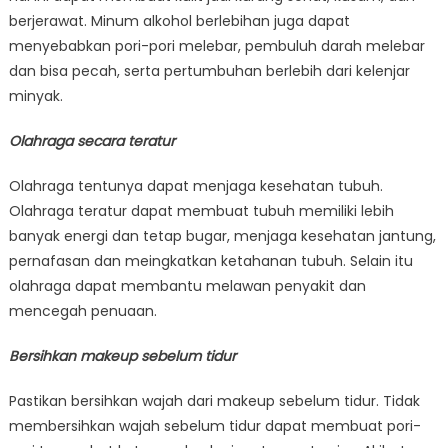
berjerawat. Minum alkohol berlebihan juga dapat
menyebabkan pori-pori melebar, pembuluh darah melebar
dan bisa pecah, serta pertumbuhan berlebih dari kelenjar
minyak.
Olahraga secara teratur
Olahraga tentunya dapat menjaga kesehatan tubuh.
Olahraga teratur dapat membuat tubuh memiliki lebih
banyak energi dan tetap bugar, menjaga kesehatan jantung,
pernafasan dan meingkatkan ketahanan tubuh. Selain itu
olahraga dapat membantu melawan penyakit dan
mencegah penuaan.
Bersihkan makeup sebelum tidur
Pastikan bersihkan wajah dari makeup sebelum tidur. Tidak
membersihkan wajah sebelum tidur dapat membuat pori-