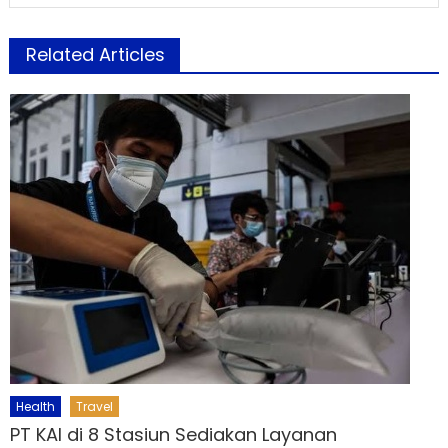
Related Articles
Health
Travel
PT KAI di 8 Stasiun Sediakan Layanan