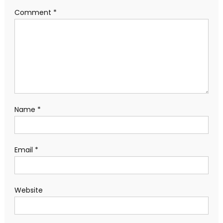
Comment
*
Name
*
Email
*
Website