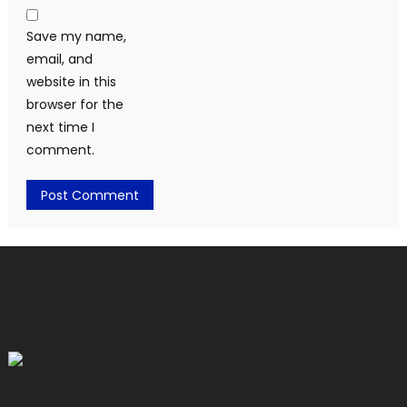
Save my name,
email, and
website in this
browser for the
next time I
comment.