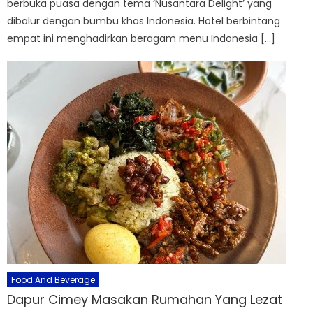
berbuka puasa dengan tema ‘Nusantara Delight’ yang
dibalur dengan bumbu khas Indonesia. Hotel berbintang
empat ini menghadirkan beragam menu Indonesia […]
Food And Beverage
Dapur Cimey Masakan Rumahan Yang Lezat