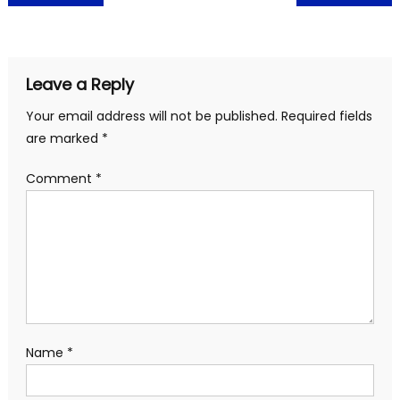
navigation
Leave a Reply
Your email address will not be published.
Required fields
are marked
*
Comment
*
Name
*