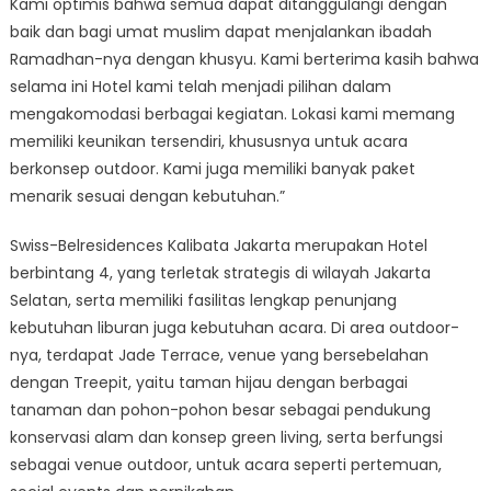
Kami optimis bahwa semua dapat ditanggulangi dengan
baik dan bagi umat muslim dapat menjalankan ibadah
Ramadhan-nya dengan khusyu. Kami berterima kasih bahwa
selama ini Hotel kami telah menjadi pilihan dalam
mengakomodasi berbagai kegiatan. Lokasi kami memang
memiliki keunikan tersendiri, khususnya untuk acara
berkonsep outdoor. Kami juga memiliki banyak paket
menarik sesuai dengan kebutuhan.”
Swiss-Belresidences Kalibata Jakarta merupakan Hotel
berbintang 4, yang terletak strategis di wilayah Jakarta
Selatan, serta memiliki fasilitas lengkap penunjang
kebutuhan liburan juga kebutuhan acara. Di area outdoor-
nya, terdapat Jade Terrace, venue yang bersebelahan
dengan Treepit, yaitu taman hijau dengan berbagai
tanaman dan pohon-pohon besar sebagai pendukung
konservasi alam dan konsep green living, serta berfungsi
sebagai venue outdoor, untuk acara seperti pertemuan,