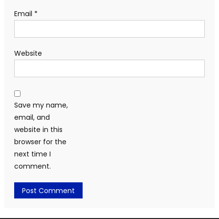
Email
*
Website
Save my name,
email, and
website in this
browser for the
next time I
comment.