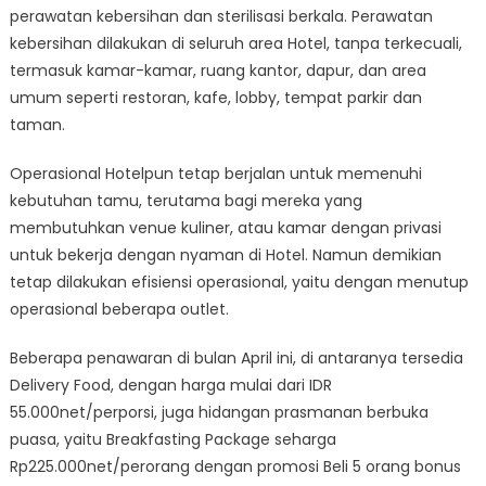
perawatan kebersihan dan sterilisasi berkala. Perawatan
kebersihan dilakukan di seluruh area Hotel, tanpa terkecuali,
termasuk kamar-kamar, ruang kantor, dapur, dan area
umum seperti restoran, kafe, lobby, tempat parkir dan
taman.
Operasional Hotelpun tetap berjalan untuk memenuhi
kebutuhan tamu, terutama bagi mereka yang
membutuhkan venue kuliner, atau kamar dengan privasi
untuk bekerja dengan nyaman di Hotel. Namun demikian
tetap dilakukan efisiensi operasional, yaitu dengan menutup
operasional beberapa outlet.
Beberapa penawaran di bulan April ini, di antaranya tersedia
Delivery Food, dengan harga mulai dari IDR
55.000net/perporsi, juga hidangan prasmanan berbuka
puasa, yaitu Breakfasting Package seharga
Rp225.000net/perorang dengan promosi Beli 5 orang bonus