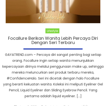
Lifestyle
Focallure Berikan Wanita Lebih Percaya Diri
Dengan Seri Terbaru
GAYATREND.com – Percaya diri sangat penting bagi setiap
orang. Focallure ingin setiap wanita menunjukkan
kepercayaan dirinya melalui penggunaan make up, sehingga
mereka meluncurkan seri produk terbaru mereka,
#ConfidenceHalo. Seri ini dicetak dengan halo Focallure
yang berarti kekuatan wanita. Koleksi ini meliputi Eyeliner Gel
Pencil, Liquid Eyeliner dan Sliding Eyebrow Pencil. Yang
pertama adalah liquid eyeliner. […]