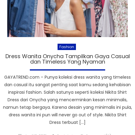
Fashion
Dress Wanita Onycha Tampilkan Gaya Casual
dan Timeless Yang Nyaman
GAYATREND.com – Punya koleksi dress wanita yang timeless
dan casual itu sangat penting saat kamu sedang kehabisan
inspirasi fashion. Salah satunya seperti koleksi Nikita Shirt
Dress dari Onycha yang mencerminkan kesan minimalis,
namun tetap bergaya. Karena desain yang minimalis ini pula,
dress wanita ini pun will never go out of style. Nikita Shirt
Dress terbuat […]