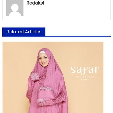
Redaksi
Related Articles