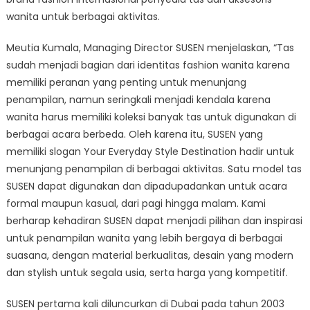
wanita untuk berbagai aktivitas.
Meutia Kumala, Managing Director SUSEN menjelaskan, “Tas
sudah menjadi bagian dari identitas fashion wanita karena
memiliki peranan yang penting untuk menunjang
penampilan, namun seringkali menjadi kendala karena
wanita harus memiliki koleksi banyak tas untuk digunakan di
berbagai acara berbeda. Oleh karena itu, SUSEN yang
memiliki slogan Your Everyday Style Destination hadir untuk
menunjang penampilan di berbagai aktivitas. Satu model tas
SUSEN dapat digunakan dan dipadupadankan untuk acara
formal maupun kasual, dari pagi hingga malam. Kami
berharap kehadiran SUSEN dapat menjadi pilihan dan inspirasi
untuk penampilan wanita yang lebih bergaya di berbagai
suasana, dengan material berkualitas, desain yang modern
dan stylish untuk segala usia, serta harga yang kompetitif.
SUSEN pertama kali diluncurkan di Dubai pada tahun 2003