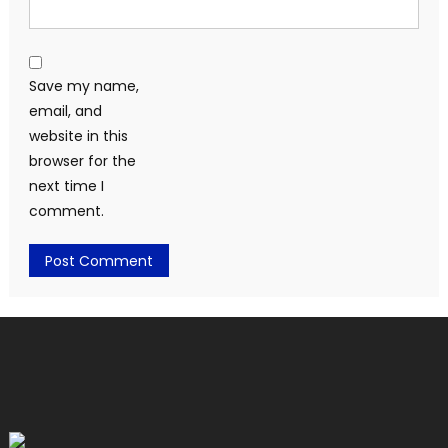
Save my name,
email, and
website in this
browser for the
next time I
comment.