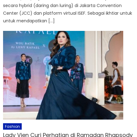
secara hybrid (daring dan luring) di Jakarta Convention
Center (JCC) dan platform virtual ISEF. Sebagai ikhtiar untuk
untuk mendapatkan […]
Fashion
Lady Vien Curi Perhatian di Ramadan Rhapsody