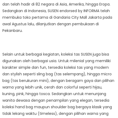
dan telah hadir di 82 negara di Asia, Amerika, hingga Eropa.
Sedangkan di Indonesia, SUSEN endorsed by INFORMA telah
membuka toko pertama di Gandaria City Mall Jakarta pada
awal Agustus lalu, dilanjutkan dengan pembukaan di
Pekanbaru.
Selain untuk berbagai kegiatan, koleksi tas SUSEN juga bisa
digunakan oleh berbagai usia. Untuk milenial yang memiliki
karakter simple dan fun, tersedia koleksi tas yang modern
dan stylish seperti sling bag (tas selempang), hingga micro
bag (tas berukuran mini), dengan beragam gaya dan pilihan
warna yang lebih unik, cerah dan colorful seperti hijau,
kuning, pink, hingga tosca. Sedangkan untuk menunjang
wanita dewasa dengan penampilan yang elegan, tersedia
koleksi hand bag maupun shoulder bag bergaya klasik yang
tidak lekang waktu (timeless), dengan pilihan warna yang