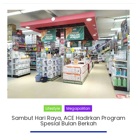
Lifestyle
Megapolitan
Sambut Hari Raya, ACE Hadirkan Program
Spesial Bulan Berkah