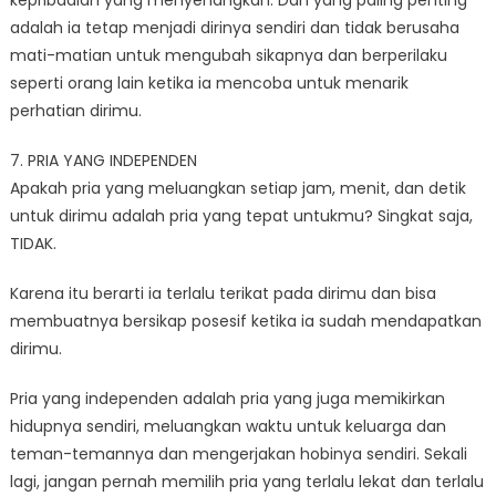
adalah ia tetap menjadi dirinya sendiri dan tidak berusaha
mati-matian untuk mengubah sikapnya dan berperilaku
seperti orang lain ketika ia mencoba untuk menarik
perhatian dirimu.
7. PRIA YANG INDEPENDEN
Apakah pria yang meluangkan setiap jam, menit, dan detik
untuk dirimu adalah pria yang tepat untukmu? Singkat saja,
TIDAK.
Karena itu berarti ia terlalu terikat pada dirimu dan bisa
membuatnya bersikap posesif ketika ia sudah mendapatkan
dirimu.
Pria yang independen adalah pria yang juga memikirkan
hidupnya sendiri, meluangkan waktu untuk keluarga dan
teman-temannya dan mengerjakan hobinya sendiri. Sekali
lagi, jangan pernah memilih pria yang terlalu lekat dan terlalu