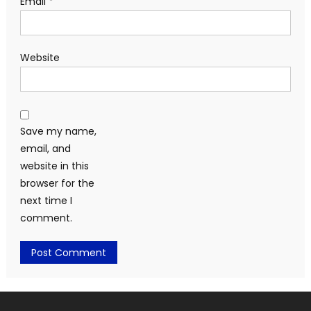
Email
*
Website
Save my name,
email, and
website in this
browser for the
next time I
comment.