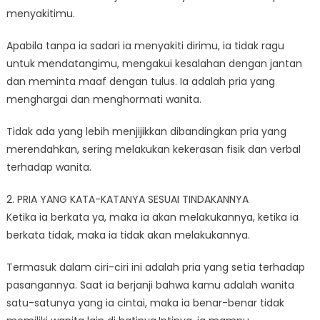
menyakitimu.
Apabila tanpa ia sadari ia menyakiti dirimu, ia tidak ragu
untuk mendatangimu, mengakui kesalahan dengan jantan
dan meminta maaf dengan tulus. Ia adalah pria yang
menghargai dan menghormati wanita.
Tidak ada yang lebih menjijikkan dibandingkan pria yang
merendahkan, sering melakukan kekerasan fisik dan verbal
terhadap wanita.
2. PRIA YANG KATA-KATANYA SESUAI TINDAKANNYA
Ketika ia berkata ya, maka ia akan melakukannya, ketika ia
berkata tidak, maka ia tidak akan melakukannya.
Termasuk dalam ciri-ciri ini adalah pria yang setia terhadap
pasangannya. Saat ia berjanji bahwa kamu adalah wanita
satu-satunya yang ia cintai, maka ia benar-benar tidak