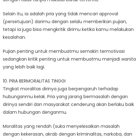
Selain itu, ia adalah pria yang tidak mencari approval
(persetujuan) darimu dengan selalu memberikan pujian,
tetapi ia juga bisa mengkritik dirimu ketika kamu melakukan
kesalahan.
Pujian penting untuk membuatmu semakin termotivasi
sedangkan kritik penting untuk membuatmu menjadi wanita
yang lebih baik lagi.
10. PRIA BERMORALITAS TINGGI
Tingkat moralitas dirinya juga berpengaruh terhadap
hubunganmu kelak. Pria yang jarang bermasalah dengan
dirinya sendiri dan masyarakat cenderung akan berlaku baik
dalam hubungan denganmu.
Moralitas yang rendah (suka menyelesaikan masalah
dengan kekerasan, akrab dengan kriminalitas, narkoba, dan