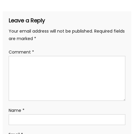
Leave a Reply
Your email address will not be published.
Required fields
are marked
*
Comment
*
Name
*