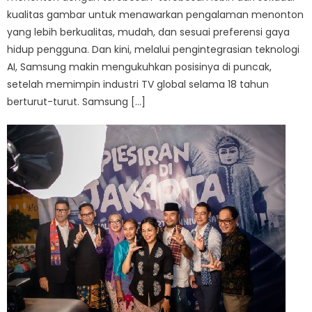
kualitas gambar untuk menawarkan pengalaman menonton
yang lebih berkualitas, mudah, dan sesuai preferensi gaya
hidup pengguna. Dan kini, melalui pengintegrasian teknologi
AI, Samsung makin mengukuhkan posisinya di puncak,
setelah memimpin industri TV global selama 18 tahun
berturut-turut. Samsung […]