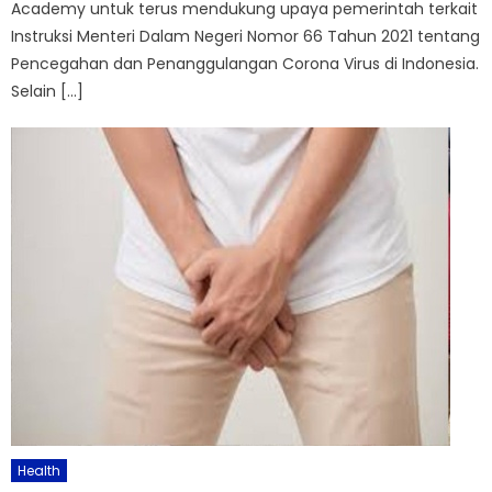
Academy untuk terus mendukung upaya pemerintah terkait
Instruksi Menteri Dalam Negeri Nomor 66 Tahun 2021 tentang
Pencegahan dan Penanggulangan Corona Virus di Indonesia.
Selain […]
Health