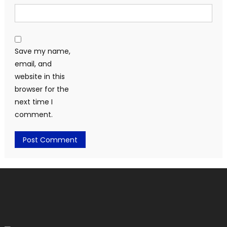
Save my name,
email, and
website in this
browser for the
next time I
comment.