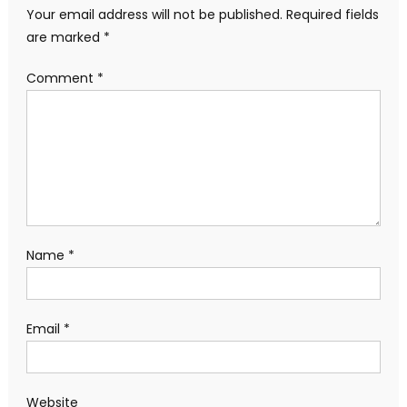
Your email address will not be published.
Required fields
are marked
*
Comment
*
Name
*
Email
*
Website