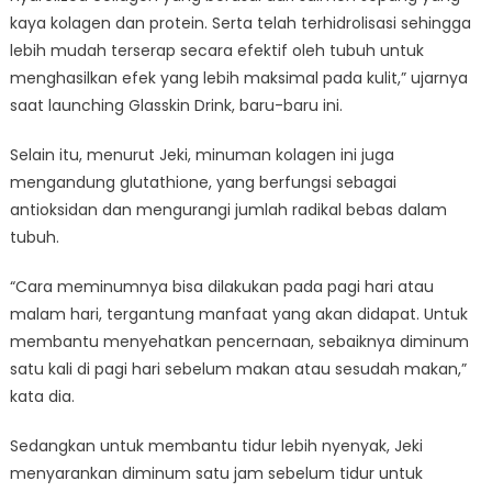
kaya kolagen dan protein. Serta telah terhidrolisasi sehingga
lebih mudah terserap secara efektif oleh tubuh untuk
menghasilkan efek yang lebih maksimal pada kulit,” ujarnya
saat launching Glasskin Drink, baru-baru ini.
Selain itu, menurut Jeki, minuman kolagen ini juga
mengandung glutathione, yang berfungsi sebagai
antioksidan dan mengurangi jumlah radikal bebas dalam
tubuh.
“Cara meminumnya bisa dilakukan pada pagi hari atau
malam hari, tergantung manfaat yang akan didapat. Untuk
membantu menyehatkan pencernaan, sebaiknya diminum
satu kali di pagi hari sebelum makan atau sesudah makan,”
kata dia.
Sedangkan untuk membantu tidur lebih nyenyak, Jeki
menyarankan diminum satu jam sebelum tidur untuk