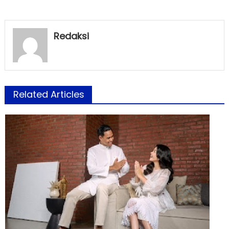
Redaksi
Related Articles