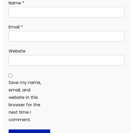
Name
*
Email
*
Website
Save my name,
email, and
website in this
browser for the
next time I
comment.