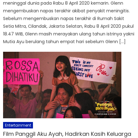
meninggal dunia pada Rabu 8 April 2020 kemarin. Glenn
mengembuskan napas terakhir akibat penyakit meningitis.
Sebelum mengembuskan napas terakhir di Rumah Sakit
Setia Mitra, Cilandak, Jakarta Selatan, Rabu 8 April 2020 pukul
18.47 WIB, Glenn masih merayakan ulang tahun istrinya yakni
Mutia Ayu berulang tahun empat hari sebelum Glenn […]
Entertainment
Film Panggil Aku Ayah, Hadirkan Kasih Keluarga