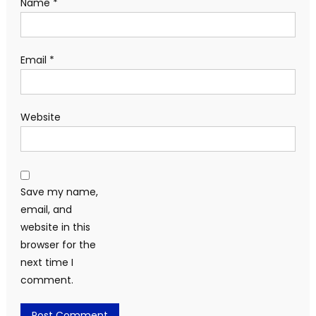
Name
*
Email
*
Website
Save my name,
email, and
website in this
browser for the
next time I
comment.