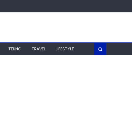
TEKNO
TRAVEL
LIFESTYLE