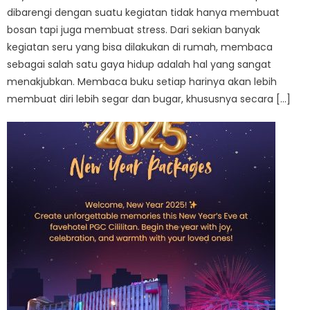
dibarengi dengan suatu kegiatan tidak hanya membuat
bosan tapi juga membuat stress. Dari sekian banyak
kegiatan seru yang bisa dilakukan di rumah, membaca
sebagai salah satu gaya hidup adalah hal yang sangat
menakjubkan. Membaca buku setiap harinya akan lebih
membuat diri lebih segar dan bugar, khususnya secara […]