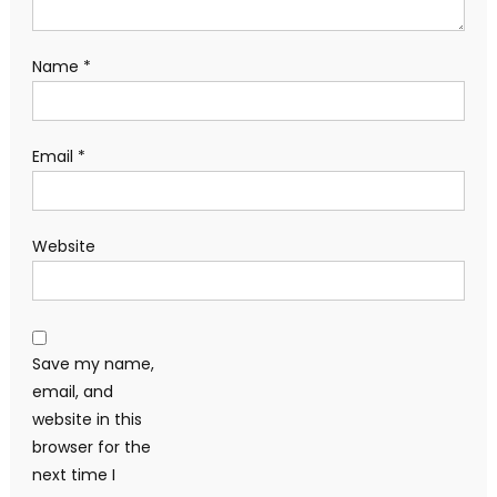
Name
*
Email
*
Website
Save my name,
email, and
website in this
browser for the
next time I