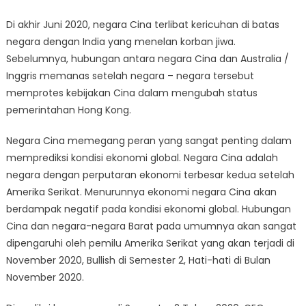
Di akhir Juni 2020, negara Cina terlibat kericuhan di batas
negara dengan India yang menelan korban jiwa.
Sebelumnya, hubungan antara negara Cina dan Australia /
Inggris memanas setelah negara – negara tersebut
memprotes kebijakan Cina dalam mengubah status
pemerintahan Hong Kong.
Negara Cina memegang peran yang sangat penting dalam
memprediksi kondisi ekonomi global. Negara Cina adalah
negara dengan perputaran ekonomi terbesar kedua setelah
Amerika Serikat. Menurunnya ekonomi negara Cina akan
berdampak negatif pada kondisi ekonomi global. Hubungan
Cina dan negara-negara Barat pada umumnya akan sangat
dipengaruhi oleh pemilu Amerika Serikat yang akan terjadi di
November 2020, Bullish di Semester 2, Hati-hati di Bulan
November 2020.