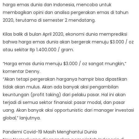
harga emas dunia dan Indonesia, mencoba untuk
membagikan opini dan analisa pergerakan emas di tahun
2020, terutama di semester 2 mendatang.
Kilas balik di bulan April 2020, ekonomi dunia memprediksi
bahwa harga emas dunia akan bergerak menuju $3.000 / oz
atau sekitar Rp 1.400.000 / gram.
“Harga emas dunia menuju $3.000 / oz sangat mungkin,”
komentar Denny.
“Akan tetapi pergerakan harganya hampir bisa dipastikan
tidak akan mulus. Akan ada banyak aksi pengambilan
keuntungan (profit taking) dari pelaku pasar. Hal ini akan
terjadi di semua sektor finansial: pasar modal, dan pasar
uang. Akan banyak aksi opportunistic dari manager investasi
global,” lanjutnya.
Pandemi Covid-19 Masih Menghantui Dunia