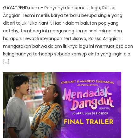
GAYATREND.com – Penyanyi dan penulis lagu, Raissa
Anggiani resmi merilis karya terbaru berupa single yang
diberi tajuk “Jika Nanti”. Hadir dalam balutan pop yang
catchy, tembang ini mengusung tema soal mimpi dan
harapan. Lewat keterangan tertulisnya, Raissa Anggiani
mengatakan bahwa dalam liriknya lagu ini memuat asa dan
keinginannya terhadap sebuah konsep cinta yang ingin dia
[…]