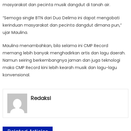
masyarakat dan pecinta musik dangdut di tanah air.
“Semoga single BTN dari Duo Delima ini dapat mengobati
kerinduan masyarakat dan pecinta dangdut dimana pun,”
ujar Maulina.
Maulina menambahkan, bila selama ini CMP Record
memang lebih banyak menghadirkan artis dan lagu daerah.
Namun seiring berkembangnya jaman dan juga teknologi
maka CMP Record kini lebih kearah musik dan lagu-lagu
konvensional.
Redaksi