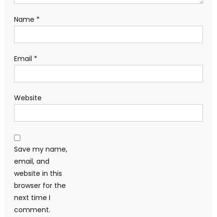
Name
*
Email
*
Website
Save my name,
email, and
website in this
browser for the
next time I
comment.