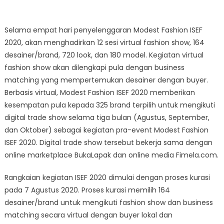
Selama empat hari penyelenggaran Modest Fashion ISEF
2020, akan menghadirkan 12 sesi virtual fashion show, 164
desainer/brand, 720 look, dan 180 model. Kegiatan virtual
fashion show akan dilengkapi pula dengan business
matching yang mempertemukan desainer dengan buyer.
Berbasis virtual, Modest Fashion ISEF 2020 memberikan
kesempatan pula kepada 325 brand terpilih untuk mengikuti
digital trade show selama tiga bulan (Agustus, September,
dan Oktober) sebagai kegiatan pra-event Modest Fashion
ISEF 2020. Digital trade show tersebut bekerja sama dengan
online marketplace BukaLapak dan online media Fimela.com.
Rangkaian kegiatan ISEF 2020 dimulai dengan proses kurasi
pada 7 Agustus 2020. Proses kurasi memilih 164
desainer/brand untuk mengikuti fashion show dan business
matching secara virtual dengan buyer lokal dan