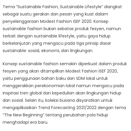
Tema “Sustainable Fashion, Sustainable Lifestyle” diangkat
sebagai suatu gerakan dan pesan yang kuat dalam
penyelenggaraan Modest Fashion ISEF 2020. Konsep
sustainable fashion bukan sebatas produk fesyen, namun
terkait dengan sustainable lifestyle, yaitu gaya hidup
berkelanjutan yang mengacu pada tiga prinsip dasar
sustainable: sosial, ekonomi, dan lingkungan.
Konsep sustainable fashion semakin diperkuat dalam produk
fesyen yang akan ditampilkan Modest Fashion ISEF 2020,
yaitu penggunaan bahan baku dan SDM lokal untuk
menggerakkan perekonomian lokal namun mengacu pada
inspirasi tren global dan kepedulian akan lingkungan hidup
dan sosial. Selain itu, koleksi busana disyaratkan untuk
mengaplikasikan Trend Forecasting 2021/2022 dengan tema
“The New Beginning” tentang perubahan pola hidup
menghadapi era baru.