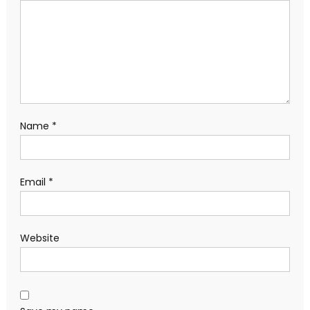
Name
*
Email
*
Website