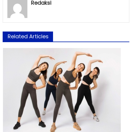
Redaksi
Related Articles