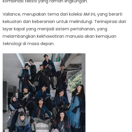
kombinasi tekstil yang ramah lingkungan.
Valiance, merupakan tema dari koleksi AM ini, yang berarti
kekuatan dan keberanian untuk melindungi. Terinspirasi dari
layar kapal yang menjadi sistem pertahanan, yang
melambangkan kekhawatiran manusia akan kemajuan
teknologi di masa depan.