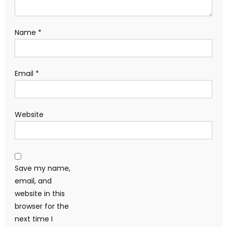
Name
*
Email
*
Website
Save my name,
email, and
website in this
browser for the
next time I