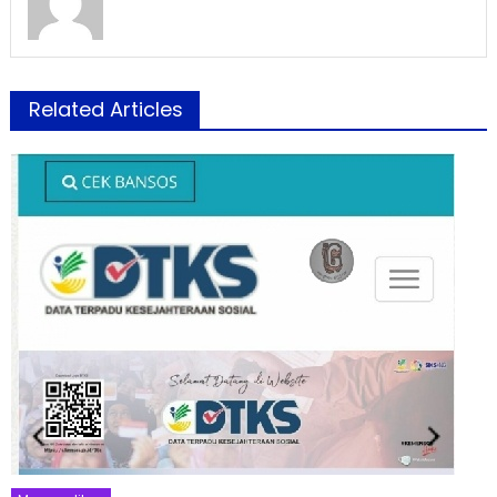
Related Articles