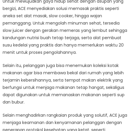
Untuk mewujudkan gaya hidup sehat dengan asupan yang
bergizi, ACE menyediakan solusi memasak praktis seperti
aneka set alat masak, slow cooker, hingga wajan
pemanggang. Untuk mengolah minuman sehat, tersedia
slow juicer dengan gerakan memeras yang lembut sehingga
kandungan nutrisi buah tetap terjaga, serta alat pembuat
susu kedelai yang praktis dan hanya memerlukan waktu 20
menit untuk proses pengolahannya.
Selain itu, pelanggan juga bisa menemukan koleksi kotak
makanan agar bisa membawa bekal dari rumah yang lebih
terjamin kebersihannya, serta tempat makan elektrik yang
berfungsi untuk menjaga makanan tetap hangat, sekaligus
dapat digunakan untuk memanaskan makanan seperti sup
dan bubur.
Selain menghadirkan rangkaian produk yang solutif, ACE juga
menjaga keamanan dan kenyamanan pelanggan dengan
penerapan protokol kesehatan yang ketat, seperti