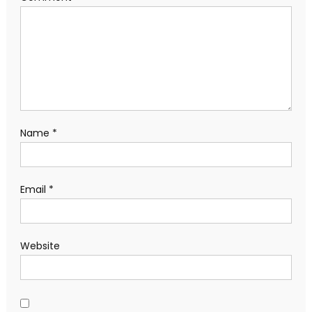
Name
*
Email
*
Website