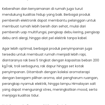
Kebersihan dan kenyamanan di rumah juga turut
mendukung kualitas hidup yang baik. Berbagai produk
pembersih elektronik dapat membantu pelanggan untuk
membuat rumah lebih bersih dan sehat, mulai dari
pembersih uap multifungsi, pengisap debu kering, pengisap
debu anti alergi, hingga alat pel elektrik tanpa kabel.
Agar lebih optimal, berbagai produk penyimpanan juga
tersedia untuk membuat rumah menjadi lebih rapi,
diantaranya rak besi 5 tingkat dengan kapasitas beban 200
kg/rak, troli serbaguna, rak dapur hingga set kotak
penyimpanan. Ditambah dengan koleksi aromaterapi
dengan beragam pilihan aroma, alat pengharum ruangan,
perangkap nyamuk elektrik, hingga lampu Himalayan salt
yang dapat mengurangi stres, meningkatkan mood, serta
menjaga kualitas tidur.