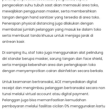
pengecekan suhu tubuh saat akan memasuki area toko,
mewajibkan penggunaan masker, serta membersihkan
tangan dengan hand sanitizer yang tersedia di area toko.
Penerapan physical distancing juga dilakukan dengan
membatasi jumlah pelanggan yang masuk ke dalam toko
serta membuat tanda khusus untuk menjaga jarak di
antrean kasir.
Di samping itu, staf toko juga menggunakan alat pelindung
diri standar berupa masker, sarung tangan dan face shield,
serta menjaga kebersihan area dan perlengkapan toko
dengan menyemprotkan cairan disinfektan secara berkala.
Untuk keamanan bertransaksi, ACE menyediakan digital
receipt dan mengimbau pelanggan bertransaksi secara non
tunai melalui virtual account atau digital payment.
Pelanggan juga bisa memanfaatkan kemudahan
pembayaran melalui fasilitas cicilan 0% menggunakan kartu