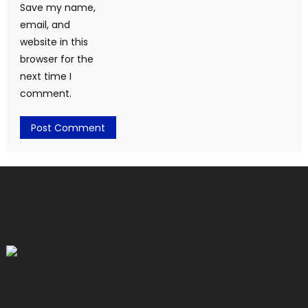
Save my name,
email, and
website in this
browser for the
next time I
comment.