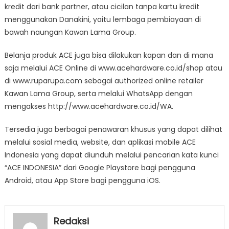
kredit dari bank partner, atau cicilan tanpa kartu kredit
menggunakan Danakini, yaitu lembaga pembiayaan di
bawah naungan Kawan Lama Group.
Belanja produk ACE juga bisa dilakukan kapan dan di mana
saja melalui ACE Online di www.acehardware.co.id/shop atau
di www.ruparupa.com sebagai authorized online retailer
Kawan Lama Group, serta melalui WhatsApp dengan
mengakses http://www.acehardware.co.id/WA.
Tersedia juga berbagai penawaran khusus yang dapat dilihat
melalui sosial media, website, dan aplikasi mobile ACE
Indonesia yang dapat diunduh melalui pencarian kata kunci
“ACE INDONESIA” dari Google Playstore bagi pengguna
Android, atau App Store bagi pengguna iOS.
Redaksi