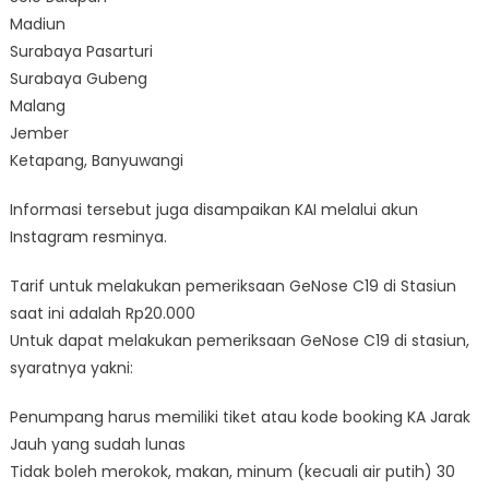
Madiun
Surabaya Pasarturi
Surabaya Gubeng
Malang
Jember
Ketapang, Banyuwangi
Informasi tersebut juga disampaikan KAI melalui akun
Instagram resminya.
Tarif untuk melakukan pemeriksaan GeNose C19 di Stasiun
saat ini adalah Rp20.000
Untuk dapat melakukan pemeriksaan GeNose C19 di stasiun,
syaratnya yakni:
Penumpang harus memiliki tiket atau kode booking KA Jarak
Jauh yang sudah lunas
Tidak boleh merokok, makan, minum (kecuali air putih) 30