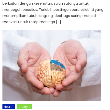
berkaitan dengan kesehatan, salah satunya untuk
mencegah obesitas. Terlebih postingan para selebriti yang
menampilkan tubuh langsing ideal juga sering menjadi
motivasi untuk tetap menjaga […]
Health
Lifestyle