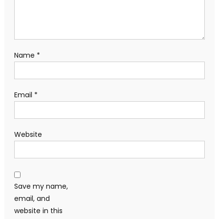
Name
*
Email
*
Website
Save my name,
email, and
website in this