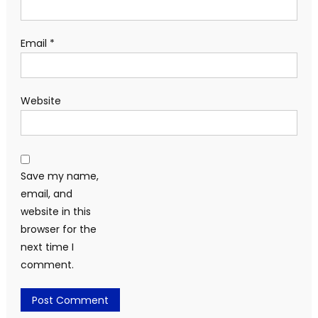
Email
*
Website
Save my name,
email, and
website in this
browser for the
next time I
comment.