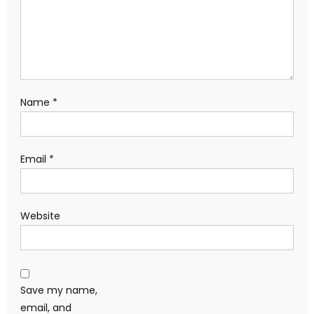
Name
*
Email
*
Website
Save my name,
email, and