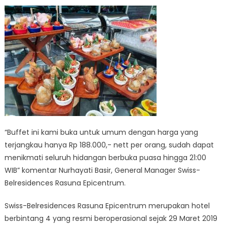
“Buffet ini kami buka untuk umum dengan harga yang
terjangkau hanya Rp 188.000,- nett per orang, sudah dapat
menikmati seluruh hidangan berbuka puasa hingga 21:00
WIB” komentar Nurhayati Basir, General Manager Swiss-
Belresidences Rasuna Epicentrum.
Swiss-Belresidences Rasuna Epicentrum merupakan hotel
berbintang 4 yang resmi beroperasional sejak 29 Maret 2019