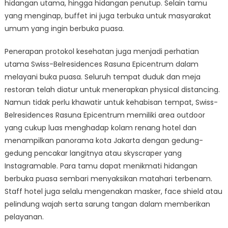
hidangan utama, hingga hidangan penutup. Selain tamu
yang menginap, buffet ini juga terbuka untuk masyarakat
umum yang ingin berbuka puasa.
Penerapan protokol kesehatan juga menjadi perhatian
utama Swiss-Belresidences Rasuna Epicentrum dalam
melayani buka puasa. Seluruh tempat duduk dan meja
restoran telah diatur untuk menerapkan physical distancing.
Namun tidak perlu khawatir untuk kehabisan tempat, Swiss-
Belresidences Rasuna Epicentrum memiliki area outdoor
yang cukup luas menghadap kolam renang hotel dan
menampilkan panorama kota Jakarta dengan gedung-
gedung pencakar langitnya atau skyscraper yang
Instagramable. Para tamu dapat menikmati hidangan
berbuka puasa sembari menyaksikan matahari terbenam.
Staff hotel juga selalu mengenakan masker, face shield atau
pelindung wajah serta sarung tangan dalam memberikan
pelayanan.