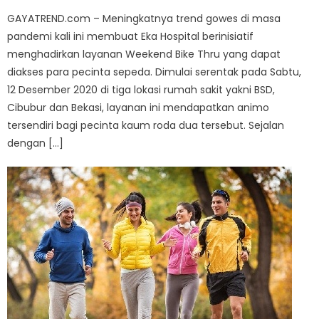
GAYATREND.com – Meningkatnya trend gowes di masa
pandemi kali ini membuat Eka Hospital berinisiatif
menghadirkan layanan Weekend Bike Thru yang dapat
diakses para pecinta sepeda. Dimulai serentak pada Sabtu,
12 Desember 2020 di tiga lokasi rumah sakit yakni BSD,
Cibubur dan Bekasi, layanan ini mendapatkan animo
tersendiri bagi pecinta kaum roda dua tersebut. Sejalan
dengan […]