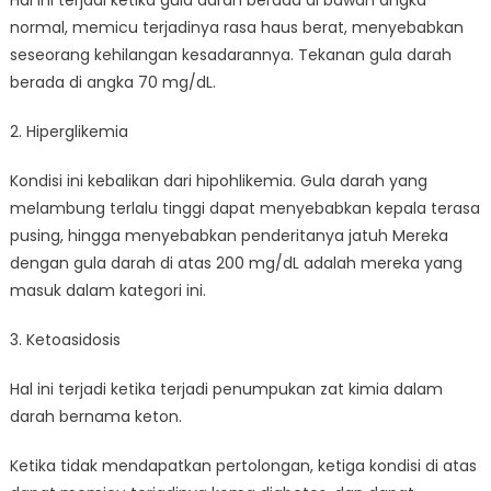
normal, memicu terjadinya rasa haus berat, menyebabkan
seseorang kehilangan kesadarannya. Tekanan gula darah
berada di angka 70 mg/dL.
2. Hiperglikemia
Kondisi ini kebalikan dari hipohlikemia. Gula darah yang
melambung terlalu tinggi dapat menyebabkan kepala terasa
pusing, hingga menyebabkan penderitanya jatuh Mereka
dengan gula darah di atas 200 mg/dL adalah mereka yang
masuk dalam kategori ini.
3. Ketoasidosis
Hal ini terjadi ketika terjadi penumpukan zat kimia dalam
darah bernama keton.
Ketika tidak mendapatkan pertolongan, ketiga kondisi di atas