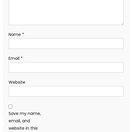
Name
*
Email
*
Website
Save my name,
email, and
website in this