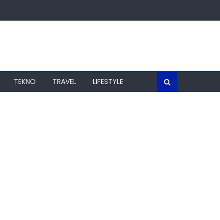
TEKNO
TRAVEL
LIFESTYLE