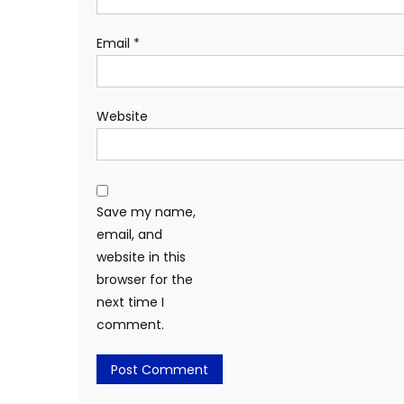
Email
*
Website
Save my name,
email, and
website in this
browser for the
next time I
comment.