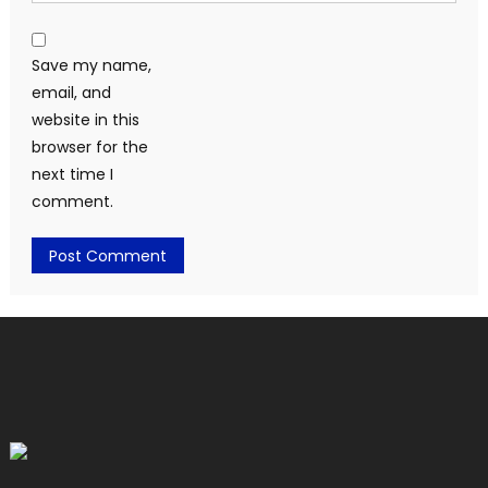
Save my name,
email, and
website in this
browser for the
next time I
comment.