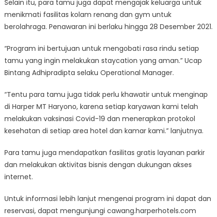
Selain itu, para tamu juga dapat mengajak keluarga untuk
menikmati fasilitas kolam renang dan gym untuk
berolahraga. Penawaran ini berlaku hingga 28 Desember 2021.
“Program ini bertujuan untuk mengobati rasa rindu setiap
tamu yang ingin melakukan staycation yang aman.” Ucap
Bintang Adhipradipta selaku Operational Manager.
“Tentu para tamu juga tidak perlu khawatir untuk menginap
di Harper MT Haryono, karena setiap karyawan kami telah
melakukan vaksinasi Covid-19 dan menerapkan protokol
kesehatan di setiap area hotel dan kamar kami.” lanjutnya.
Para tamu juga mendapatkan fasilitas gratis layanan parkir
dan melakukan aktivitas bisnis dengan dukungan akses
internet.
Untuk informasi lebih lanjut mengenai program ini dapat dan
reservasi, dapat mengunjungi cawang.harperhotels.com