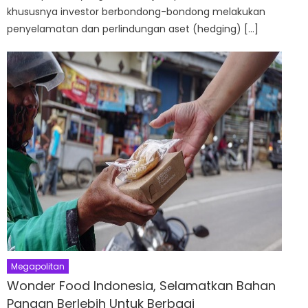
khususnya investor berbondong-bondong melakukan
penyelamatan dan perlindungan aset (hedging) […]
Megapolitan
Wonder Food Indonesia, Selamatkan Bahan
Pangan Berlebih Untuk Berbagi