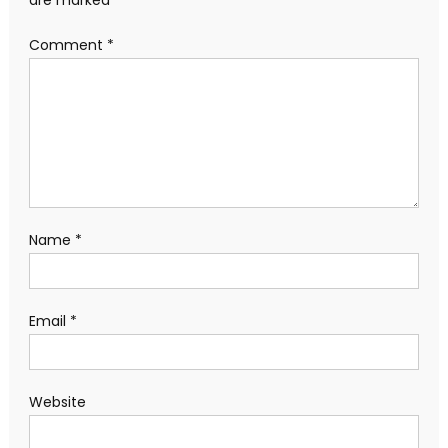
are marked
*
Comment
*
Name
*
Email
*
Website