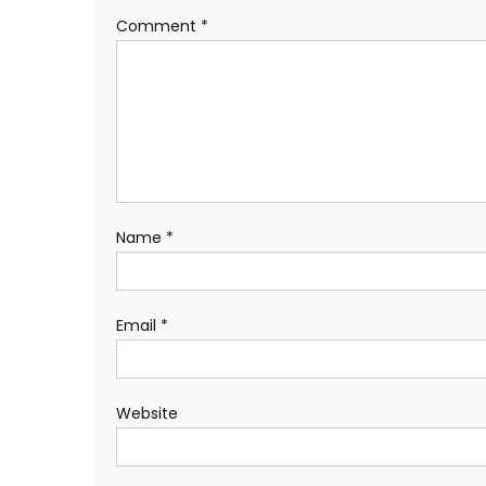
Comment
*
Name
*
Email
*
Website