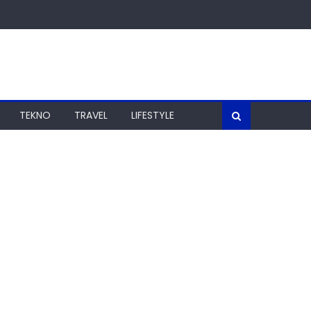
TEKNO
TRAVEL
LIFESTYLE