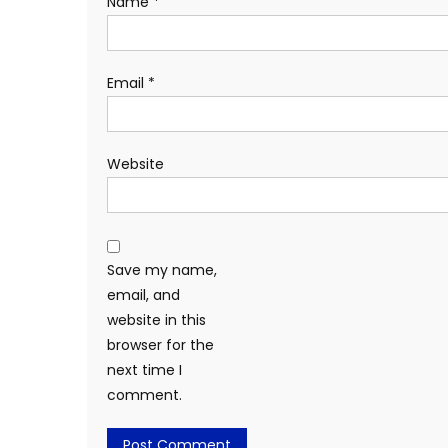
Name
*
Email
*
Website
Save my name,
email, and
website in this
browser for the
next time I
comment.