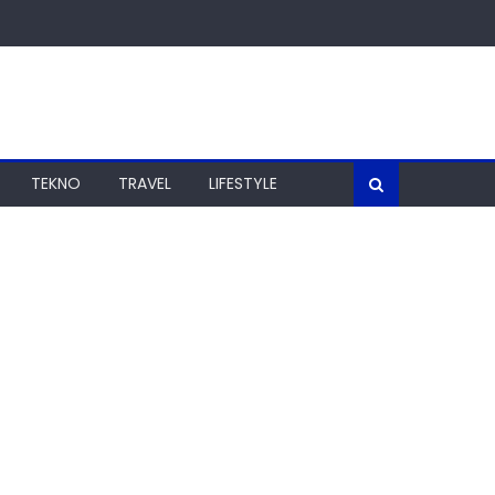
TEKNO
TRAVEL
LIFESTYLE