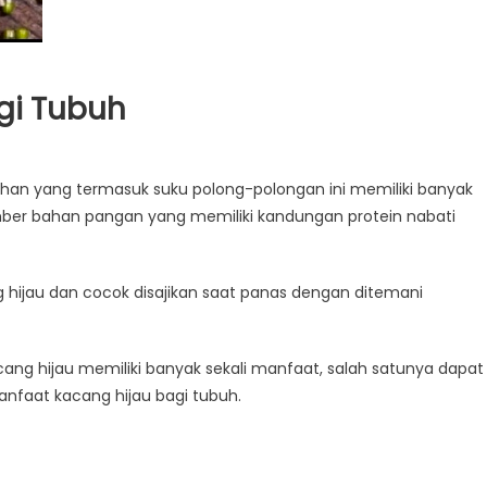
gi Tubuh
an yang termasuk suku polong-polongan ini memiliki banyak
ber bahan pangan yang memiliki kandungan protein nabati
 hijau dan cocok disajikan saat panas dengan ditemani
ng hijau memiliki banyak sekali manfaat, salah satunya dapat
anfaat kacang hijau bagi tubuh.