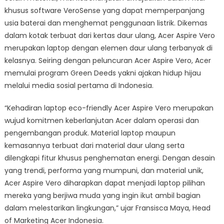
khusus software VeroSense yang dapat memperpanjang
usia baterai dan menghemat penggunaan listrik. Dikemas
dalam kotak terbuat dari kertas daur ulang, Acer Aspire Vero
merupakan laptop dengan elemen daur ulang terbanyak di
kelasnya. Seiring dengan peluncuran Acer Aspire Vero, Acer
memulai program Green Deeds yakni ajakan hidup hijau
melalui media sosial pertama di Indonesia.
“Kehadiran laptop eco-friendly Acer Aspire Vero merupakan
wujud komitmen keberlanjutan Acer dalam operasi dan
pengembangan produk. Material laptop maupun
kemasannya terbuat dari material daur ulang serta
dilengkapi fitur khusus penghematan energi. Dengan desain
yang trendi, performa yang mumpuni, dan material unik,
Acer Aspire Vero diharapkan dapat menjadi laptop pilihan
mereka yang berjiwa muda yang ingin ikut ambil bagian
dalam melestarikan lingkungan,” ujar Fransisca Maya, Head
of Marketing Acer Indonesia.