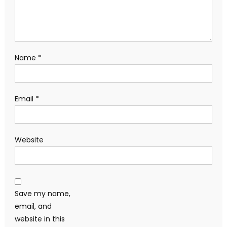
Name
*
Email
*
Website
Save my name,
email, and
website in this