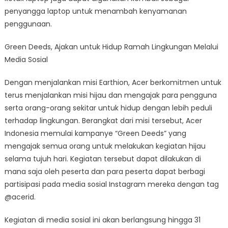
penyangga laptop untuk menambah kenyamanan
penggunaan.
Green Deeds, Ajakan untuk Hidup Ramah Lingkungan Melalui
Media Sosial
Dengan menjalankan misi Earthion, Acer berkomitmen untuk
terus menjalankan misi hijau dan mengajak para pengguna
serta orang-orang sekitar untuk hidup dengan lebih peduli
terhadap lingkungan. Berangkat dari misi tersebut, Acer
Indonesia memulai kampanye “Green Deeds” yang
mengajak semua orang untuk melakukan kegiatan hijau
selama tujuh hari. Kegiatan tersebut dapat dilakukan di
mana saja oleh peserta dan para peserta dapat berbagi
partisipasi pada media sosial Instagram mereka dengan tag
@acerid.
Kegiatan di media sosial ini akan berlangsung hingga 31