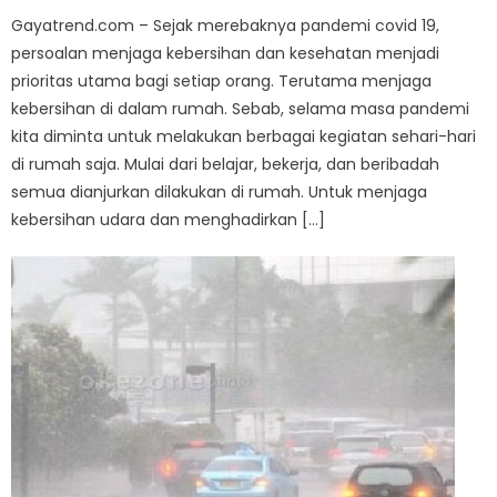
Gayatrend.com – Sejak merebaknya pandemi covid 19,
persoalan menjaga kebersihan dan kesehatan menjadi
prioritas utama bagi setiap orang. Terutama menjaga
kebersihan di dalam rumah. Sebab, selama masa pandemi
kita diminta untuk melakukan berbagai kegiatan sehari-hari
di rumah saja. Mulai dari belajar, bekerja, dan beribadah
semua dianjurkan dilakukan di rumah. Untuk menjaga
kebersihan udara dan menghadirkan […]