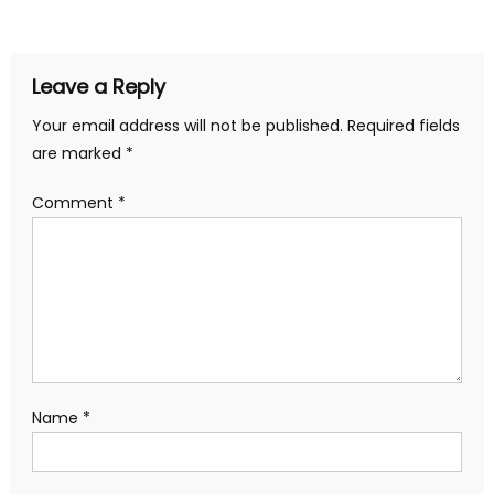
navigation
Leave a Reply
Your email address will not be published.
Required fields
are marked
*
Comment
*
Name
*