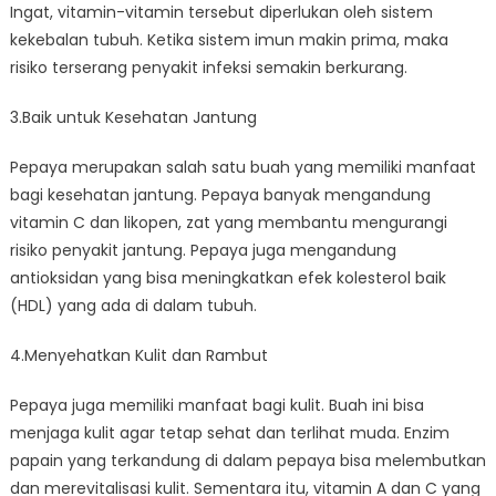
Ingat, vitamin-vitamin tersebut diperlukan oleh sistem
kekebalan tubuh. Ketika sistem imun makin prima, maka
risiko terserang penyakit infeksi semakin berkurang.
3.Baik untuk Kesehatan Jantung
Pepaya merupakan salah satu buah yang memiliki manfaat
bagi kesehatan jantung. Pepaya banyak mengandung
vitamin C dan likopen, zat yang membantu mengurangi
risiko penyakit jantung. Pepaya juga mengandung
antioksidan yang bisa meningkatkan efek kolesterol baik
(HDL) yang ada di dalam tubuh.
4.Menyehatkan Kulit dan Rambut
Pepaya juga memiliki manfaat bagi kulit. Buah ini bisa
menjaga kulit agar tetap sehat dan terlihat muda. Enzim
papain yang terkandung di dalam pepaya bisa melembutkan
dan merevitalisasi kulit. Sementara itu, vitamin A dan C yang