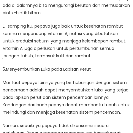
ada di dalamnya bisa mengurangi kerutan dan memudarkan
bintik-bintik hitam.
Di samping itu, pepaya juga baik untuk kesehatan rambut
karena mengandung vitamin A, nutrisi yang dibutuhkan
untuk produksi sebum, yang menjaga kelembapan rambut.
Vitamin A juga diperlukan untuk pertumbuhan semua
jaringan tubuh, termasuk kulit dan rambut.
5.Menyembuhkan Luka pada Lapisan Perut
Manfaat pepaya lainnya yang berhubungan dengan sistem
pencernaan adalah dapat menyembuhkan luka, yang terjadi
pada lapisan perut dan sistem pencernaan lainnya.
Kandungan dari buah pepaya dapat membantu tubuh untuk
melindungi dan menjaga kesehatan sistem pencernaan.
Namun, sebaiknya pepaya tidak dikonsumsi secara
berlebihan. Pepaya memang mengandung banyak serat,