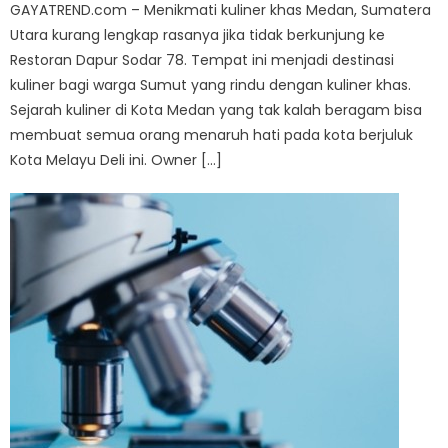
GAYATREND.com – Menikmati kuliner khas Medan, Sumatera
Utara kurang lengkap rasanya jika tidak berkunjung ke
Restoran Dapur Sodar 78. Tempat ini menjadi destinasi
kuliner bagi warga Sumut yang rindu dengan kuliner khas.
Sejarah kuliner di Kota Medan yang tak kalah beragam bisa
membuat semua orang menaruh hati pada kota berjuluk
Kota Melayu Deli ini. Owner […]