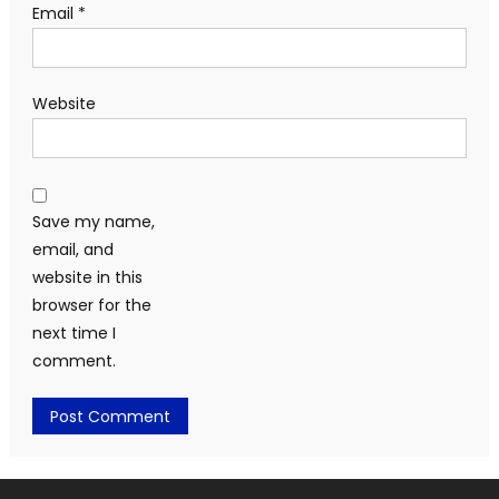
Email
*
Website
Save my name,
email, and
website in this
browser for the
next time I
comment.