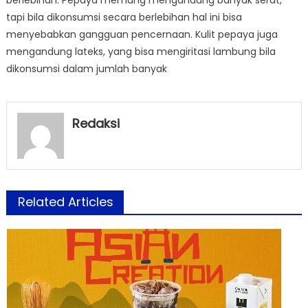
tapi bila dikonsumsi secara berlebihan hal ini bisa
menyebabkan gangguan pencernaan. Kulit pepaya juga
mengandung lateks, yang bisa mengiritasi lambung bila
dikonsumsi dalam jumlah banyak
Redaksi
Related Articles