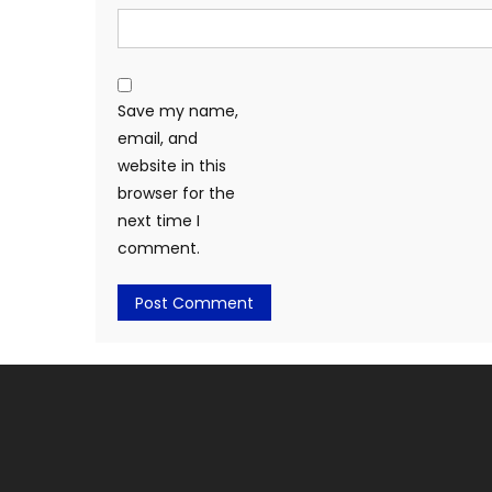
Save my name,
email, and
website in this
browser for the
next time I
comment.