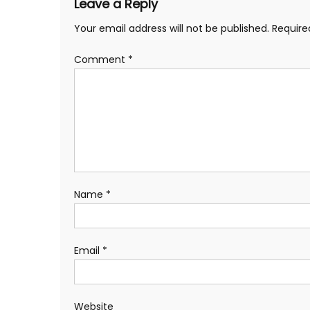
Leave a Reply
Your email address will not be published.
Require
Comment
*
Name
*
Email
*
Website