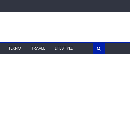
TEKNO
TRAVEL
LIFESTYLE