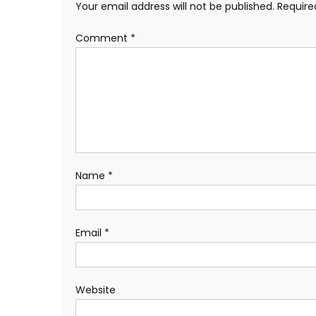
Your email address will not be published.
Require
Comment
*
Name
*
Email
*
Website