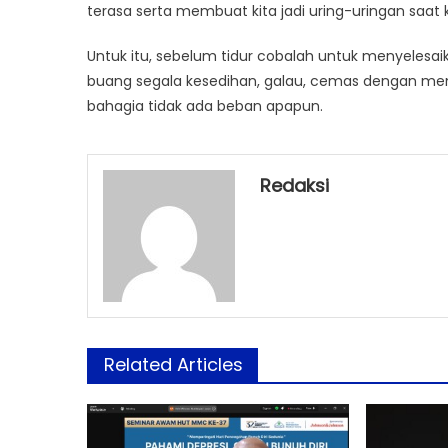
terasa serta membuat kita jadi uring-uringan saat 
Untuk itu, sebelum tidur cobalah untuk menyelesaik
buang segala kesedihan, galau, cemas dengan mema
bahagia tidak ada beban apapun.
Redaksi
Related Articles