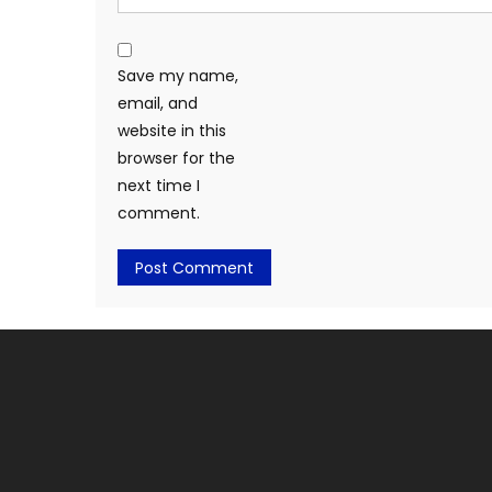
Save my name,
email, and
website in this
browser for the
next time I
comment.