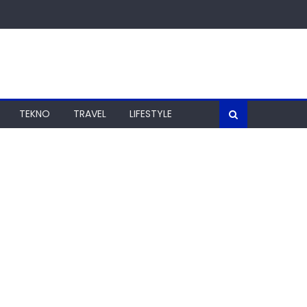
TEKNO
TRAVEL
LIFESTYLE