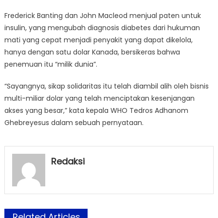
Frederick Banting dan John Macleod menjual paten untuk
insulin, yang mengubah diagnosis diabetes dari hukuman
mati yang cepat menjadi penyakit yang dapat dikelola,
hanya dengan satu dolar Kanada, bersikeras bahwa
penemuan itu “milik dunia”.
“Sayangnya, sikap solidaritas itu telah diambil alih oleh bisnis
multi-miliar dolar yang telah menciptakan kesenjangan
akses yang besar,” kata kepala WHO Tedros Adhanom
Ghebreyesus dalam sebuah pernyataan.
Redaksi
Related Articles