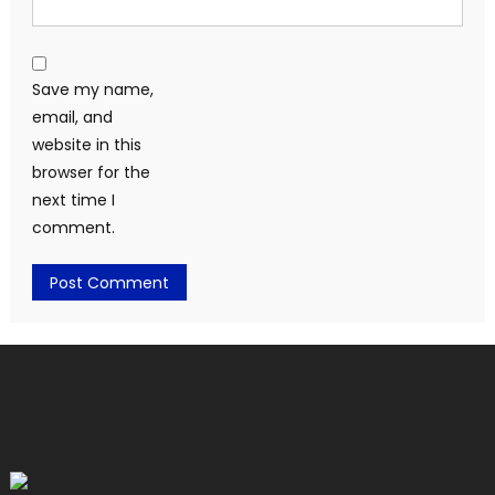
Save my name,
email, and
website in this
browser for the
next time I
comment.