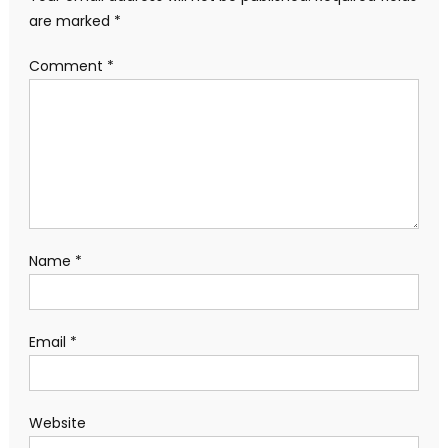
are marked
*
Comment
*
Name
*
Email
*
Website