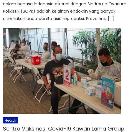
dalam bahasa Indonesia dikenal dengan Sindroma Ovarium
Polikistik (SOPK) adalah kelainan endokrin yang banyak
ditemukan pada wanita usia reproduksi. Prevalensi […]
Health
Sentra Vaksinasi Covid-19 Kawan Lama Group