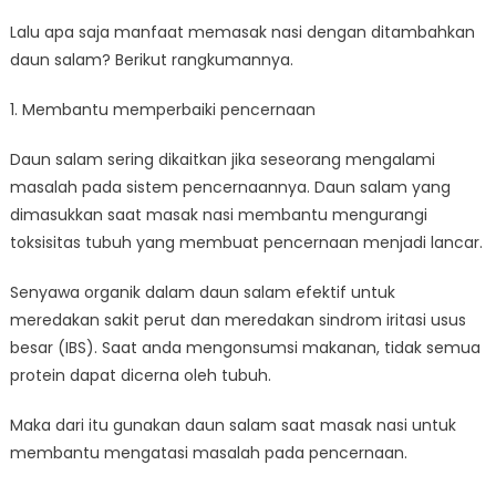
Lalu apa saja manfaat memasak nasi dengan ditambahkan
daun salam? Berikut rangkumannya.
1. Membantu memperbaiki pencernaan
Daun salam sering dikaitkan jika seseorang mengalami
masalah pada sistem pencernaannya. Daun salam yang
dimasukkan saat masak nasi membantu mengurangi
toksisitas tubuh yang membuat pencernaan menjadi lancar.
Senyawa organik dalam daun salam efektif untuk
meredakan sakit perut dan meredakan sindrom iritasi usus
besar (IBS). Saat anda mengonsumsi makanan, tidak semua
protein dapat dicerna oleh tubuh.
Maka dari itu gunakan daun salam saat masak nasi untuk
membantu mengatasi masalah pada pencernaan.