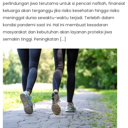
perlindungan jiwa terutama untuk si pencari nafkah, finansial
keluarga akan terganggu jika risiko kesehatan hingga risiko
meninggal dunia sewaktu-waktu terjadi. Terlebih dalam
kondisi pandemi saat ini. Hal ini membuat kesadaran
masyarakat dan kebutuhan akan layanan proteksi jiwa
semakin tinggi. Peningkatan […]