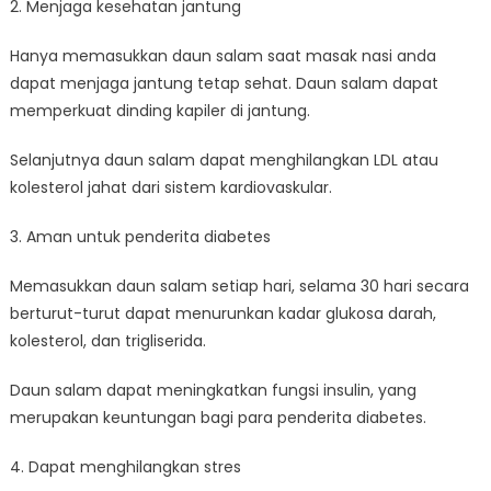
2. Menjaga kesehatan jantung
Hanya memasukkan daun salam saat masak nasi anda
dapat menjaga jantung tetap sehat. Daun salam dapat
memperkuat dinding kapiler di jantung.
Selanjutnya daun salam dapat menghilangkan LDL atau
kolesterol jahat dari sistem kardiovaskular.
3. Aman untuk penderita diabetes
Memasukkan daun salam setiap hari, selama 30 hari secara
berturut-turut dapat menurunkan kadar glukosa darah,
kolesterol, dan trigliserida.
Daun salam dapat meningkatkan fungsi insulin, yang
merupakan keuntungan bagi para penderita diabetes.
4. Dapat menghilangkan stres