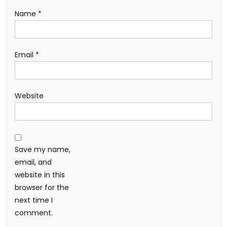
Name
*
Email
*
Website
Save my name,
email, and
website in this
browser for the
next time I
comment.