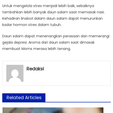
Untuk mengelola stres menjadi lebih baik, sebaiknya
tambahkan lebih banyak daun salam saat memasak nasi.
Kehadiran linalool dalam daun salam dapat menurunkan
kadar hormon stres dalam tubuh.
Daun salam dapat menenangkan perasaan dan memerangi
gejala depresi. Aroma dari daun salam saat dimasak
membuat Moms merasa lebih tenang.
Redaksi
Related Articles