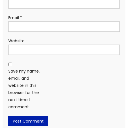
Email
*
Website
Save my name,
email, and
website in this
browser for the
next time I
comment.