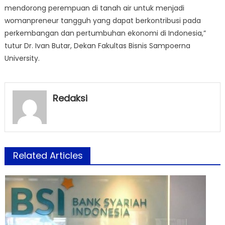
mendorong perempuan di tanah air untuk menjadi
womanpreneur tangguh yang dapat berkontribusi pada
perkembangan dan pertumbuhan ekonomi di Indonesia,”
tutur Dr. Ivan Butar, Dekan Fakultas Bisnis Sampoerna
University.
Redaksi
Related Articles