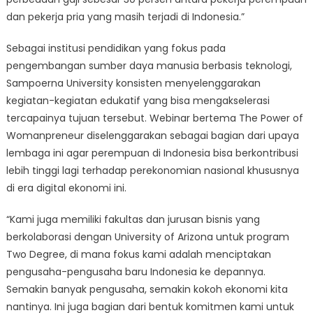
dan pekerja pria yang masih terjadi di Indonesia.”
Sebagai institusi pendidikan yang fokus pada
pengembangan sumber daya manusia berbasis teknologi,
Sampoerna University konsisten menyelenggarakan
kegiatan-kegiatan edukatif yang bisa mengakselerasi
tercapainya tujuan tersebut. Webinar bertema The Power of
Womanpreneur diselenggarakan sebagai bagian dari upaya
lembaga ini agar perempuan di Indonesia bisa berkontribusi
lebih tinggi lagi terhadap perekonomian nasional khususnya
di era digital ekonomi ini.
“Kami juga memiliki fakultas dan jurusan bisnis yang
berkolaborasi dengan University of Arizona untuk program
Two Degree, di mana fokus kami adalah menciptakan
pengusaha-pengusaha baru Indonesia ke depannya.
Semakin banyak pengusaha, semakin kokoh ekonomi kita
nantinya. Ini juga bagian dari bentuk komitmen kami untuk