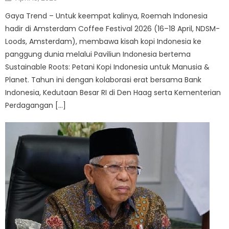
on
Gaya Trend – Untuk keempat kalinya, Roemah Indonesia
hadir di Amsterdam Coffee Festival 2026 (16–18 April, NDSM-
Loods, Amsterdam), membawa kisah kopi Indonesia ke
panggung dunia melalui Paviliun Indonesia bertema
Sustainable Roots: Petani Kopi Indonesia untuk Manusia &
Planet. Tahun ini dengan kolaborasi erat bersama Bank
Indonesia, Kedutaan Besar RI di Den Haag serta Kementerian
Perdagangan […]