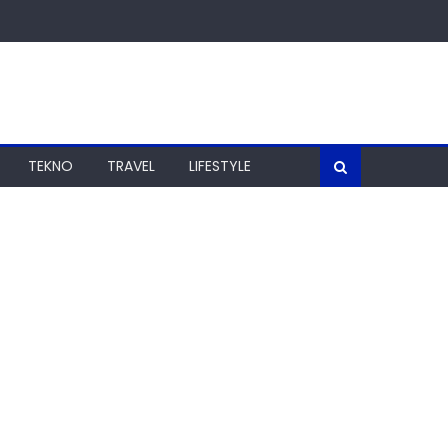
TEKNO
TRAVEL
LIFESTYLE