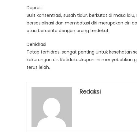
Depresi
Sulit konsentrasi, susah tidur, berkutat di masa lal
bersosialisasi dan membatasi diri merupakan ciri da
atau bercerita dengan orang terdekat.
Dehidrasi
Tetap terhidrasi sangat penting untuk kesehatan se
kekurangan air. Ketidakcukupan ini menyebabkan 
terus lelah.
Redaksi