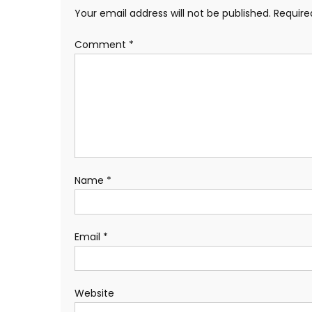
Your email address will not be published.
Require
Comment
*
Name
*
Email
*
Website