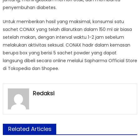
penyembuhan diabetes.
Untuk memberikan hasil yang maksimal, konsumsi satu
sachet CONAX yang telah dilarutkan dalam 150 ml air biasa
setelah makan, dengan interval waktu 1-2 jam sebelum
melakukan aktivitas seksual. CONAX hadir dalam kemasan
berupa box yang berisi 5 sachet powder yang dapat
langsung dibeli secara online melalui Sapharma Official Store
di Tokopedia dan Shopee.
Redaksi
Related Articles