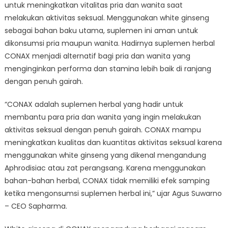
untuk meningkatkan vitalitas pria dan wanita saat
melakukan aktivitas seksual. Menggunakan white ginseng
sebagai bahan baku utama, suplemen ini aman untuk
dikonsumsi pria maupun wanita. Hadirnya suplemen herbal
CONAX menjadi alternatif bagi pria dan wanita yang
menginginkan performa dan stamina lebih baik di ranjang
dengan penuh gairah.
“CONAX adalah suplemen herbal yang hadir untuk
membantu para pria dan wanita yang ingin melakukan
aktivitas seksual dengan penuh gairah. CONAX mampu
meningkatkan kualitas dan kuantitas aktivitas seksual karena
menggunakan white ginseng yang dikenal mengandung
Aphrodisiac atau zat perangsang. Karena menggunakan
bahan-bahan herbal, CONAX tidak memiliki efek samping
ketika mengonsumsi suplemen herbal ini,” ujar Agus Suwarno
– CEO Sapharma.