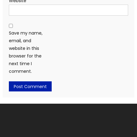
Website
Save my name,
email, and
website in this
browser for the
next time I
comment.