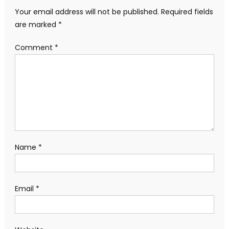
Your email address will not be published.
Required fields
are marked
*
Comment
*
Name
*
Email
*