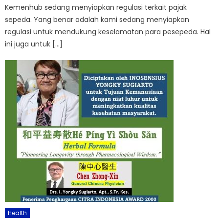
Kemenhub sedang menyiapkan regulasi terkait pajak
sepeda. Yang benar adalah kami sedang menyiapkan
regulasi untuk mendukung keselamatan para pesepeda. Hal
ini juga untuk […]
Health