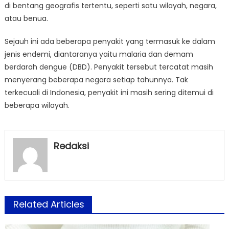
di bentang geografis tertentu, seperti satu wilayah, negara,
atau benua.
Sejauh ini ada beberapa penyakit yang termasuk ke dalam
jenis endemi, diantaranya yaitu malaria dan demam
berdarah dengue (DBD). Penyakit tersebut tercatat masih
menyerang beberapa negara setiap tahunnya. Tak
terkecuali di Indonesia, penyakit ini masih sering ditemui di
beberapa wilayah.
Redaksi
Related Articles