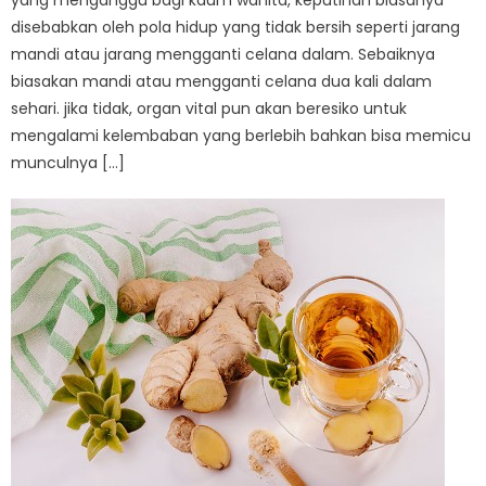
yang menganggu bagi kaum wanita, keputihan biasanya
disebabkan oleh pola hidup yang tidak bersih seperti jarang
mandi atau jarang mengganti celana dalam. Sebaiknya
biasakan mandi atau mengganti celana dua kali dalam
sehari. jika tidak, organ vital pun akan beresiko untuk
mengalami kelembaban yang berlebih bahkan bisa memicu
munculnya […]