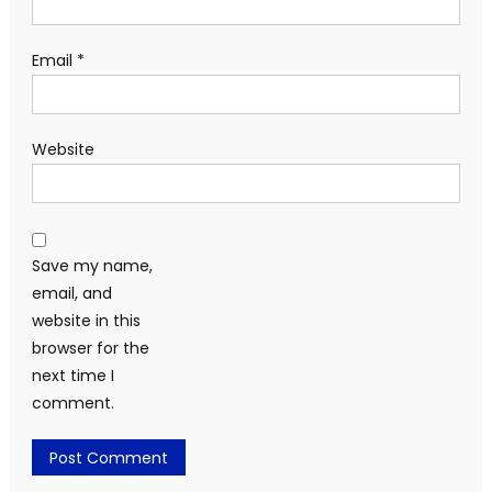
Email
*
Website
Save my name,
email, and
website in this
browser for the
next time I
comment.