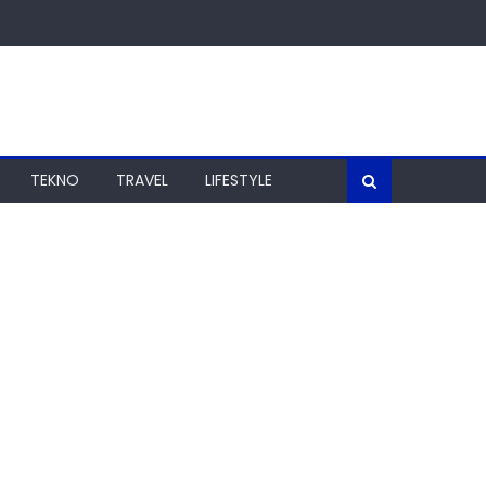
TEKNO
TRAVEL
LIFESTYLE