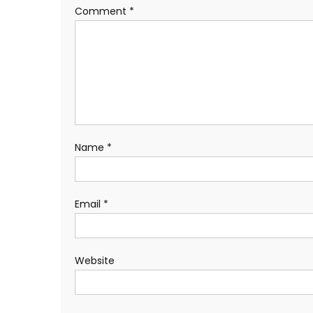
Comment
*
Name
*
Email
*
Website