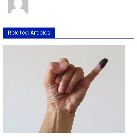
Related Articles