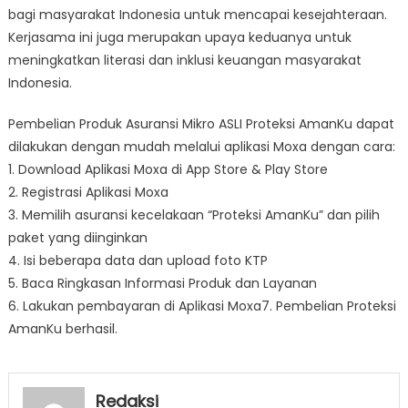
bagi masyarakat Indonesia untuk mencapai kesejahteraan.
Kerjasama ini juga merupakan upaya keduanya untuk
meningkatkan literasi dan inklusi keuangan masyarakat
Indonesia.
Pembelian Produk Asuransi Mikro ASLI Proteksi AmanKu dapat
dilakukan dengan mudah melalui aplikasi Moxa dengan cara:
1. Download Aplikasi Moxa di App Store & Play Store
2. Registrasi Aplikasi Moxa
3. Memilih asuransi kecelakaan “Proteksi AmanKu” dan pilih
paket yang diinginkan
4. Isi beberapa data dan upload foto KTP
5. Baca Ringkasan Informasi Produk dan Layanan
6. Lakukan pembayaran di Aplikasi Moxa7. Pembelian Proteksi
AmanKu berhasil.
Redaksi