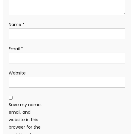
Name
*
Email
*
Website
Save my name,
email, and
website in this
browser for the