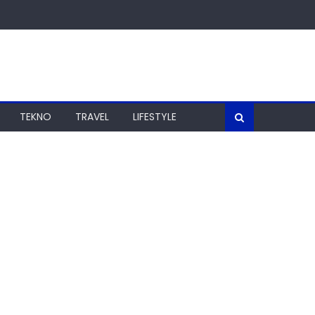
TEKNO
TRAVEL
LIFESTYLE