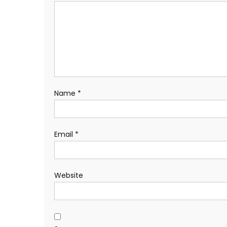
Name
*
Email
*
Website