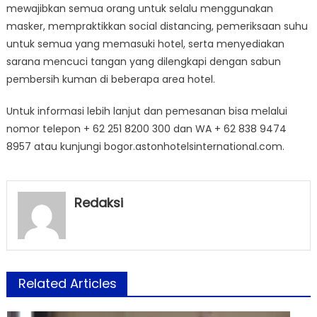
mewajibkan semua orang untuk selalu menggunakan
masker, mempraktikkan social distancing, pemeriksaan suhu
untuk semua yang memasuki hotel, serta menyediakan
sarana mencuci tangan yang dilengkapi dengan sabun
pembersih kuman di beberapa area hotel.
Untuk informasi lebih lanjut dan pemesanan bisa melalui
nomor telepon + 62 251 8200 300 dan WA + 62 838 9474
8957 atau kunjungi bogor.astonhotelsinternational.com.
Redaksi
Related Articles