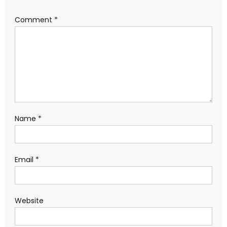
Comment
*
Name
*
Email
*
Website