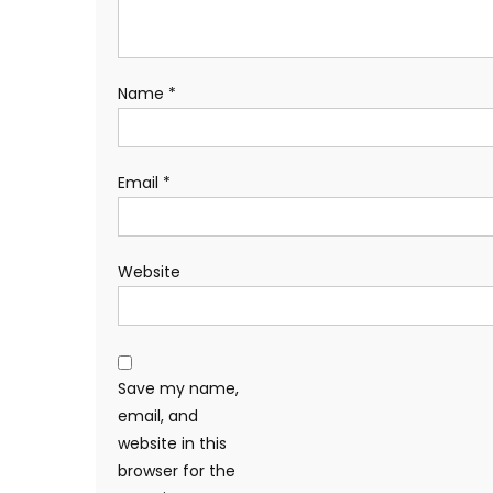
Name
*
Email
*
Website
Save my name,
email, and
website in this
browser for the