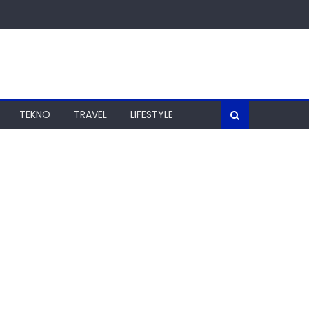
TEKNO
TRAVEL
LIFESTYLE