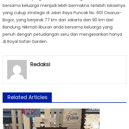
bersama keluarga menjadi lebih bermakna terlebih lokasinya
yang cukup strategis di Jalan Raya Puncak No. 601 Cisarua-
Bogor, yang berjarak 77 km dari Jakarta dan 90 km dari
Bandung. Nikmati liburan anda bersama keluarga yang
penuh dengan petualangan seru dan mengesankan hanya
di Royal Safari Garden.
Redaksi
Related Articles