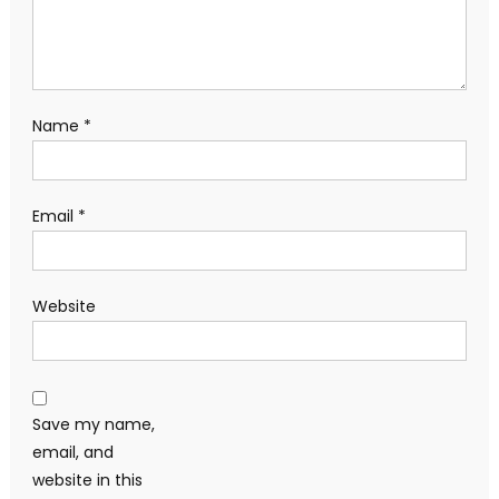
Name
*
Email
*
Website
Save my name,
email, and
website in this