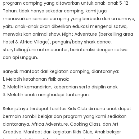
program camping yang ditawarkan untuk anak-anak 5-12
Tahun, tidak hanya sekedar camping, kami juga
menawarkan sensasi camping yang berbeda dari umumnya,
yaitu anak-anak akan diberikan edukasi mengenai satwa,
menyaksikan animal show, Night Adventure (berkeliling area
Hotel & Africa Village), penguin/baby shark dance,
storytelling/animal encounter, berinteraksi dengan satwa
dan api unggun.
Banyak manfaat dari kegiatan camping, diantaranya:
1. Melatih ketahanan fisik anak;
2. Melatih kemandirian, keberanian serta disiplin anak;
3. Melatih anak menghadapi tantangan.
Selanjutnya terdapat fasilitas Kids Club dimana anak dapat
bermain sambil belajar dan program yang kami sediakan
diantaranya, Africa Adventure, Cooking Class, dan Art
Creative. Manfaat dari kegiatan Kids Club, Anak belajar