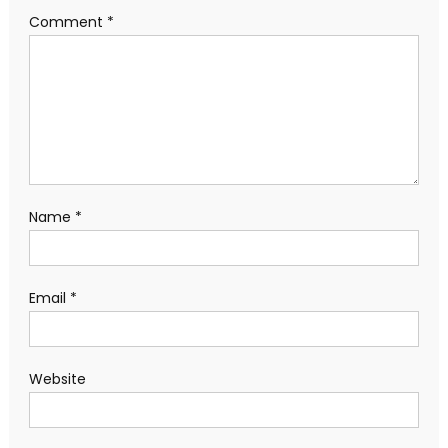
Comment
*
Name
*
Email
*
Website