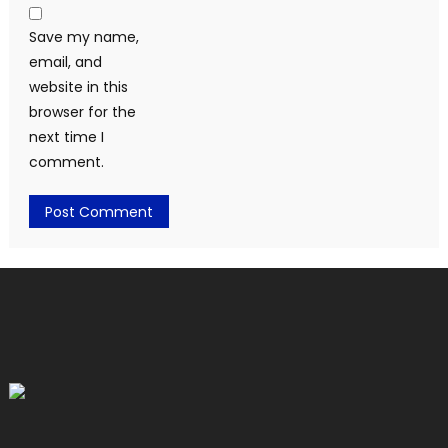
Save my name,
email, and
website in this
browser for the
next time I
comment.