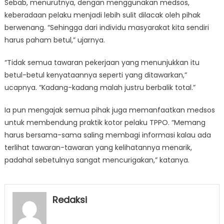
Sebab, menurutnya, dengan menggunakan medsos,
keberadaan pelaku menjadi lebih sulit dilacak oleh pihak
berwenang. “Sehingga dari individu masyarakat kita sendiri
harus paham betul,” ujarnya.
“Tidak semua tawaran pekerjaan yang menunjukkan itu
betul-betul kenyataannya seperti yang ditawarkan,”
ucapnya. “Kadang-kadang malah justru berbalik total.”
Ia pun mengajak semua pihak juga memanfaatkan medsos
untuk membendung praktik kotor pelaku TPPO. “Memang
harus bersama-sama saling membagi informasi kalau ada
terlihat tawaran-tawaran yang kelihatannya menarik,
padahal sebetulnya sangat mencurigakan,” katanya.
Redaksi