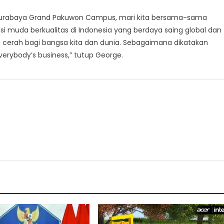
Surabaya Grand Pakuwon Campus, mari kita bersama-sama
muda berkualitas di Indonesia yang berdaya saing global dan
cerah bagi bangsa kita dan dunia. Sebagaimana dikatakan
everybody’s business,” tutup George.