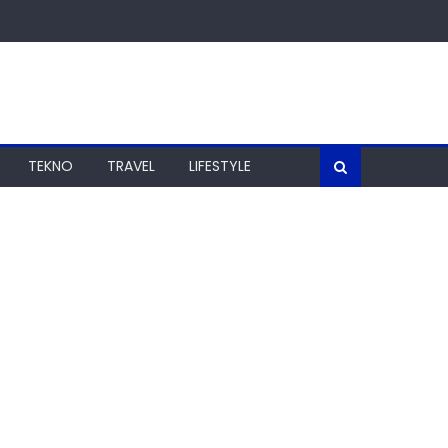
TEKNO
TRAVEL
LIFESTYLE