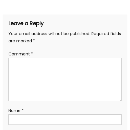
navigation
Leave a Reply
Your email address will not be published.
Required fields
are marked
*
Comment
*
Name
*