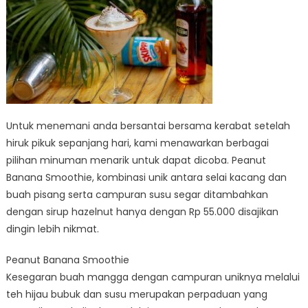
Untuk menemani anda bersantai bersama kerabat setelah
hiruk pikuk sepanjang hari, kami menawarkan berbagai
pilihan minuman menarik untuk dapat dicoba. Peanut
Banana Smoothie, kombinasi unik antara selai kacang dan
buah pisang serta campuran susu segar ditambahkan
dengan sirup hazelnut hanya dengan Rp 55.000 disajikan
dingin lebih nikmat.
Peanut Banana Smoothie
Kesegaran buah mangga dengan campuran uniknya melalui
teh hijau bubuk dan susu merupakan perpaduan yang