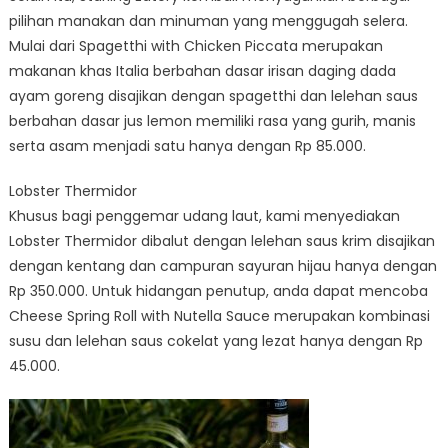
pilihan manakan dan minuman yang menggugah selera.
Mulai dari Spagetthi with Chicken Piccata merupakan
makanan khas Italia berbahan dasar irisan daging dada
ayam goreng disajikan dengan spagetthi dan lelehan saus
berbahan dasar jus lemon memiliki rasa yang gurih, manis
serta asam menjadi satu hanya dengan Rp 85.000.
Lobster Thermidor
Khusus bagi penggemar udang laut, kami menyediakan
Lobster Thermidor dibalut dengan lelehan saus krim disajikan
dengan kentang dan campuran sayuran hijau hanya dengan
Rp 350.000. Untuk hidangan penutup, anda dapat mencoba
Cheese Spring Roll with Nutella Sauce merupakan kombinasi
susu dan lelehan saus cokelat yang lezat hanya dengan Rp
45.000.