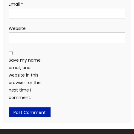
Email
*
Website
Save my name,
email, and
website in this
browser for the
next time I
comment.