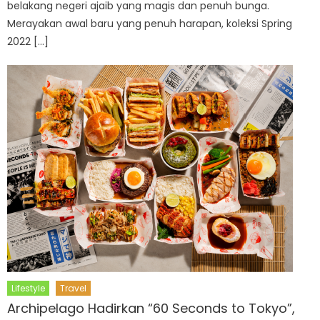
belakang negeri ajaib yang magis dan penuh bunga.
Merayakan awal baru yang penuh harapan, koleksi Spring
2022 […]
Lifestyle
Travel
Archipelago Hadirkan “60 Seconds to Tokyo”,